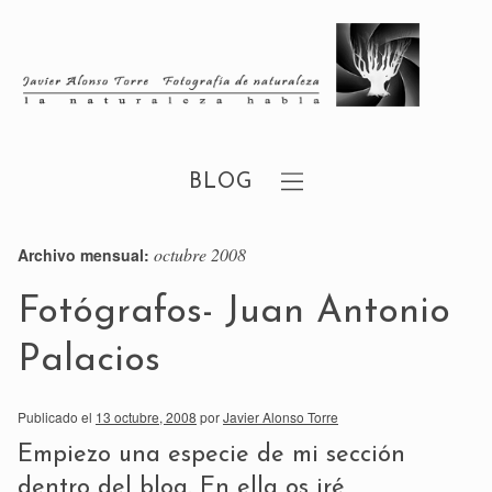
BLOG
octubre 2008
Archivo mensual:
Fotógrafos- Juan Antonio
Palacios
Publicado el
13 octubre, 2008
por
Javier Alonso Torre
Empiezo una especie de mi sección
dentro del blog. En ella os iré