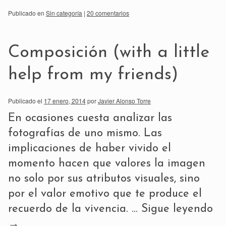
Publicado en
Sin categoría
|
20 comentarios
Composición (with a little
help from my friends)
Publicado el
17 enero, 2014
por
Javier Alonso Torre
En ocasiones cuesta analizar las
fotografías de uno mismo. Las
implicaciones de haber vivido el
momento hacen que valores la imagen
no solo por sus atributos visuales, sino
por el valor emotivo que te produce el
recuerdo de la vivencia. …
Sigue leyendo
→