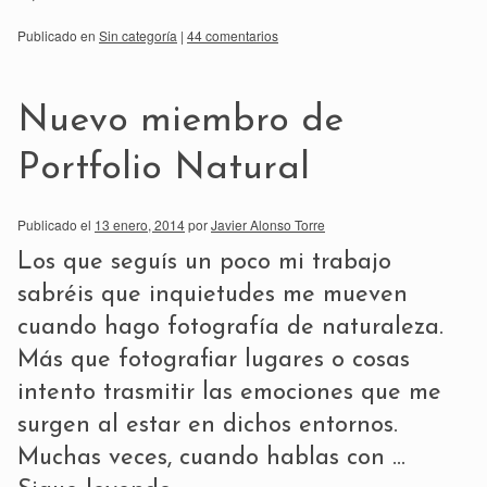
Publicado en
Sin categoría
|
44 comentarios
Nuevo miembro de
Portfolio Natural
Publicado el
13 enero, 2014
por
Javier Alonso Torre
Los que seguís un poco mi trabajo
sabréis que inquietudes me mueven
cuando hago fotografía de naturaleza.
Más que fotografiar lugares o cosas
intento trasmitir las emociones que me
surgen al estar en dichos entornos.
Muchas veces, cuando hablas con …