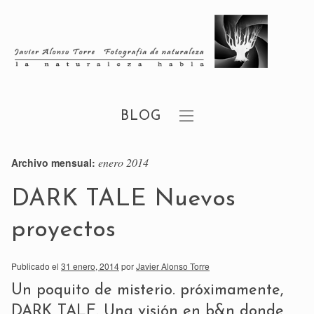
BLOG
enero 2014
Archivo mensual:
DARK TALE Nuevos
proyectos
Publicado el
31 enero, 2014
por
Javier Alonso Torre
Un poquito de misterio. próximamente,
DARK TALE. Una visión en b&n donde