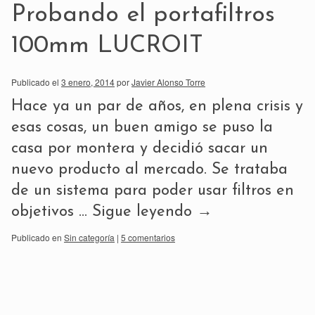
Probando el portafiltros
100mm LUCROIT
Publicado el
3 enero, 2014
por
Javier Alonso Torre
Hace ya un par de años, en plena crisis y
esas cosas, un buen amigo se puso la
casa por montera y decidió sacar un
nuevo producto al mercado. Se trataba
de un sistema para poder usar filtros en
objetivos …
Sigue leyendo
→
Publicado en
Sin categoría
|
5 comentarios