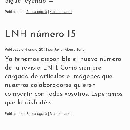
Sigue leyendo
→
Publicado en
Sin categoría
|
4 comentarios
LNH número 15
Publicado el
6 enero, 2014
por
Javier Alonso Torre
Ya tenemos disponible el nuevo número
de la revista LNH. Como siempre
cargada de artículos e imágenes que
nuestros colaboradores quieren
compartir con todos vosotros. Esperamos
que la disfrutéis.
Publicado en
Sin categoría
|
3 comentarios