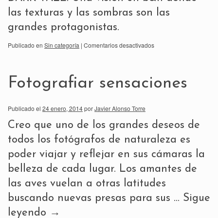
las texturas y las sombras son las
grandes protagonistas.
Publicado en
Sin categoría
|
Comentarios desactivados
Fotografiar sensaciones
Publicado el
24 enero, 2014
por
Javier Alonso Torre
Creo que uno de los grandes deseos de
todos los fotógrafos de naturaleza es
poder viajar y reflejar en sus cámaras la
belleza de cada lugar. Los amantes de
las aves vuelan a otras latitudes
buscando nuevas presas para sus …
Sigue
leyendo
→