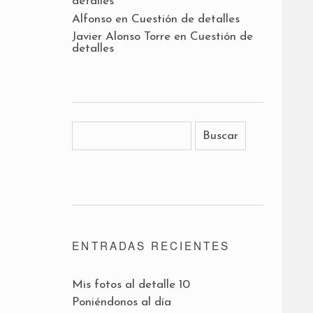
detalles
Alfonso
en
Cuestión de detalles
Javier Alonso Torre
en
Cuestión de
detalles
ENTRADAS RECIENTES
Mis fotos al detalle 10
Poniéndonos al día