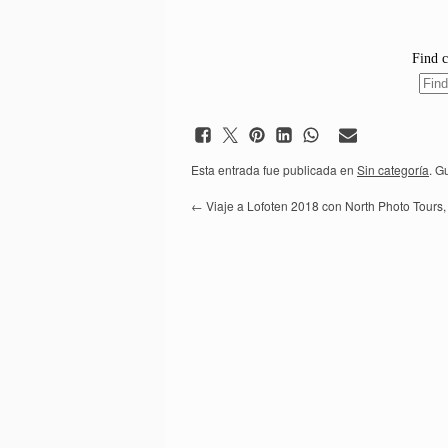
Esta entrada fue publicada en
Sin categoría
. G
←
Viaje a Lofoten 2018 con North Photo Tours,