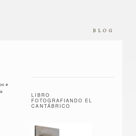
blog
os e
la
LIBRO
FOTOGRAFIANDO EL
CANTÁBRICO