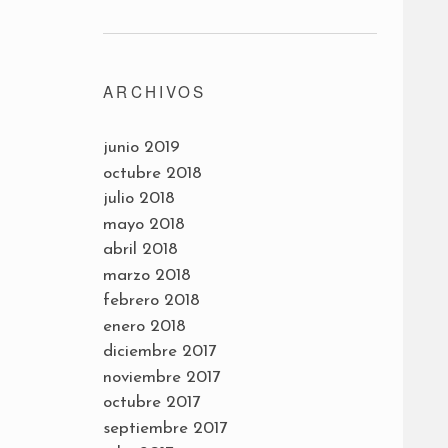
ARCHIVOS
junio 2019
octubre 2018
julio 2018
mayo 2018
abril 2018
marzo 2018
febrero 2018
enero 2018
diciembre 2017
noviembre 2017
octubre 2017
septiembre 2017