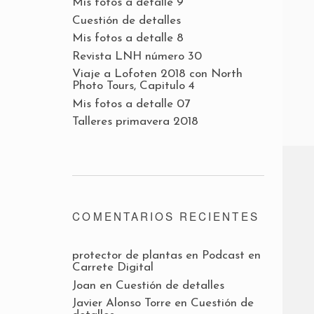
Mis fotos a detalle 9
Cuestión de detalles
Mis fotos a detalle 8
Revista LNH número 30
Viaje a Lofoten 2018 con North
Photo Tours, Capitulo 4
Mis fotos a detalle 07
Talleres primavera 2018
COMENTARIOS RECIENTES
protector de plantas
en
Podcast en
Carrete Digital
Joan
en
Cuestión de detalles
Javier Alonso Torre
en
Cuestión de