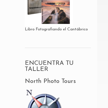
Libro Fotografiando el Cantábrico
ENCUENTRA TU
TALLER
North Photo Tours