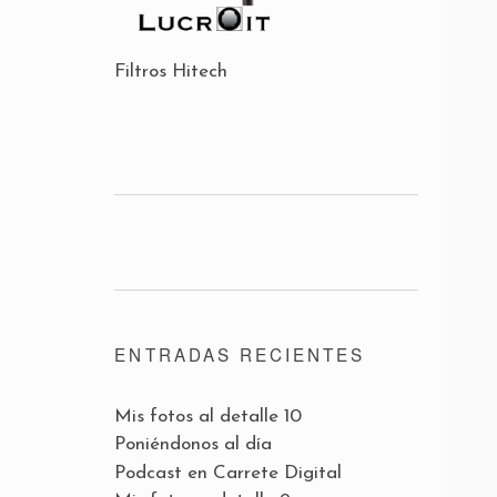
Filtros Hitech
ENTRADAS RECIENTES
Mis fotos al detalle 10
Poniéndonos al día
Podcast en Carrete Digital