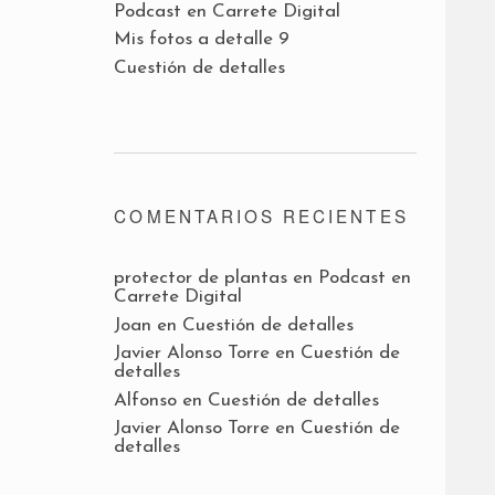
Podcast en Carrete Digital
Mis fotos a detalle 9
Cuestión de detalles
COMENTARIOS RECIENTES
protector de plantas
en
Podcast en
Carrete Digital
Joan
en
Cuestión de detalles
Javier Alonso Torre
en
Cuestión de
detalles
Alfonso
en
Cuestión de detalles
Javier Alonso Torre
en
Cuestión de
detalles