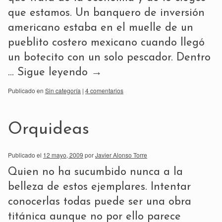
que estamos. Un banquero de inversión
americano estaba en el muelle de un
pueblito costero mexicano cuando llegó
un botecito con un solo pescador. Dentro
…
Sigue leyendo
→
Publicado en
Sin categoría
|
4 comentarios
Orquideas
Publicado el
12 mayo, 2009
por
Javier Alonso Torre
Quien no ha sucumbido nunca a la
belleza de estos ejemplares. Intentar
conocerlas todas puede ser una obra
titánica aunque no por ello parece