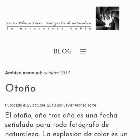
BLOG
octubre 2013
Archivo mensual:
Otoño
Publicado el
28 octubre, 2013
por
Javier Alonso Torre
El otoño, año tras año es una fecha
señalada para todo fotógrafo de
naturaleza. La explosión de color es un