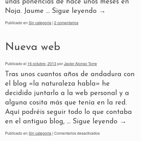
unas ponencias de hace unos meses en
Noja. Jaume …
Sigue leyendo
→
Publicado en
Sin categoría
|
2 comentarios
Nueva web
Publicado el
16 octubre, 2013
por
Javier Alonso Torre
Tras unos cuantos años de andadura con
el blog «la naturaleza habla» he
decidido juntarlo a la web personal y a
alguna cosita más que tenía en la red.
Aquí podréis seguir todo lo que contaba
en el antiguo blog, …
Sigue leyendo
→
Publicado en
Sin categoría
|
Comentarios desactivados