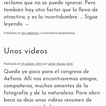
reclamo que no se puede ignorar. Pero
también hay otro factor que lo llena de
atractivo, y es la incertidumbre. …
Sigue
leyendo
→
Publicado en
Sin categoría
|
Comentarios desactivados
Unos videos
Publicado el
19 octubre, 2013
por
Javier Alonso Torre
Queda ya poco para el congreso de
Aefona. Allí nos encontraremos amigos,
compañeros, muchos amantes de la
fotografía y de la naturaleza. Para abrir
boca os dejo unos videos resumen de