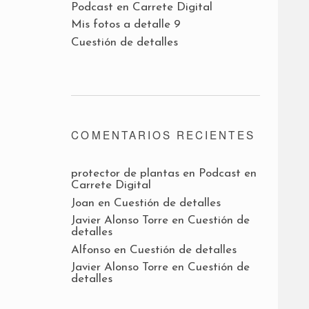
Podcast en Carrete Digital
Mis fotos a detalle 9
Cuestión de detalles
COMENTARIOS RECIENTES
protector de plantas
en
Podcast en
Carrete Digital
Joan
en
Cuestión de detalles
Javier Alonso Torre
en
Cuestión de
detalles
Alfonso
en
Cuestión de detalles
Javier Alonso Torre
en
Cuestión de
detalles