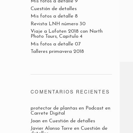
Mis fotos a detalle 9
Cuestión de detalles
Mis fotos a detalle 8
Revista LNH número 30
Viaje a Lofoten 2018 con North
Photo Tours, Capitulo 4
Mis fotos a detalle 07
Talleres primavera 2018
COMENTARIOS RECIENTES
protector de plantas
en
Podcast en
Carrete Digital
Joan
en
Cuestión de detalles
Javier Alonso Torre
en
Cuestión de