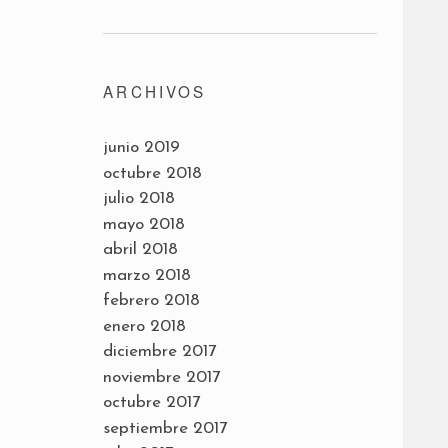
ARCHIVOS
junio 2019
octubre 2018
julio 2018
mayo 2018
abril 2018
marzo 2018
febrero 2018
enero 2018
diciembre 2017
noviembre 2017
octubre 2017
septiembre 2017