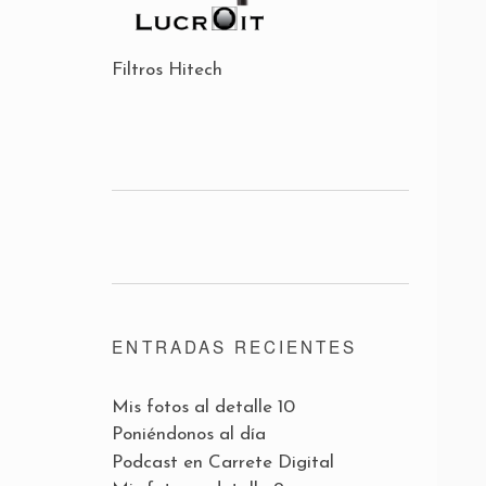
Filtros Hitech
ENTRADAS RECIENTES
Mis fotos al detalle 10
Poniéndonos al día
Podcast en Carrete Digital