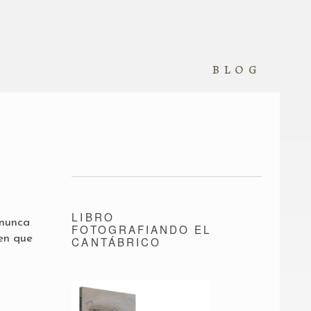
blog
LIBRO
 nunca
FOTOGRAFIANDO EL
 en que
CANTÁBRICO