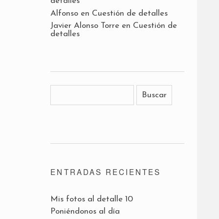
detalles
Alfonso
en
Cuestión de detalles
Javier Alonso Torre
en
Cuestión de
detalles
ENTRADAS RECIENTES
Mis fotos al detalle 10
Poniéndonos al día