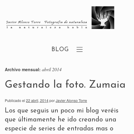
BLOG
abril 2014
Archivo mensual:
Gestando la foto. Zumaia
Publicado el
22 abril, 2014
por
Javier Alonso Torre
Los que seguis un poco mi blog veréis
que últimamente he ido creando una
especie de series de entradas mas o