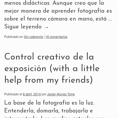
menos didácticas. Aunque creo que la
mejor manera de aprender fotografía es
sobre el terreno cámara en mano, está …
Sigue leyendo
→
Publicado en
Sin categoría
|
16 comentarios
Control creativo de la
exposición (with a little
help from my friends)
Publicado el
8 abril, 2014
por
Javier Alonso Torre
La base de la fotografía es la luz.
Entenderla, domarla, trabajarla e