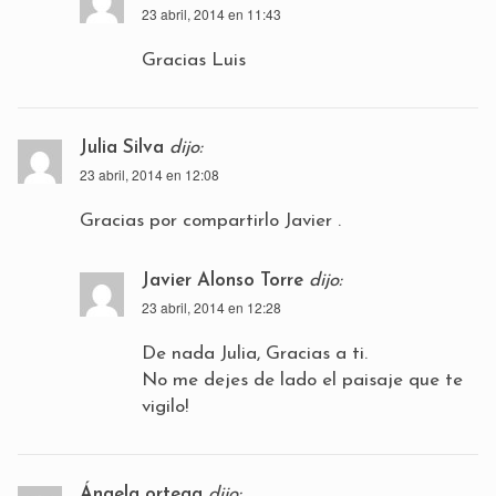
23 abril, 2014 en 11:43
Gracias Luis
Julia Silva
dijo:
23 abril, 2014 en 12:08
Gracias por compartirlo Javier .
Javier Alonso Torre
dijo:
23 abril, 2014 en 12:28
De nada Julia, Gracias a ti.
No me dejes de lado el paisaje que te
vigilo!
Ángela ortega
dijo: