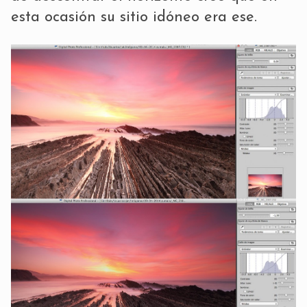
esta ocasión su sitio idóneo era ese.