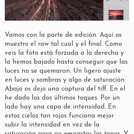
Vamos con la parte de edición. Aquí os
muestro el raw tal cual y el final. Como
veis la foto está forzada a la derecha y
la hemos bajado hasta conseguir que las
luces no se quemaran. Un ligero ajuste
en luces y sombras y algo de saturación.
Abajo os dejo una captura del tiff. En el
he dado los dos últimos toques. Por un
lado hay una capa de intensidad. En
estos cielos tan rojos funciona mejor
subir la intensidad en vez de la
saturación para no empastar los tonos. Y