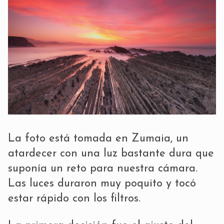
La foto está tomada en Zumaia, un
atardecer con una luz bastante dura que
suponía un reto para nuestra cámara.
Las luces duraron muy poquito y tocó
estar rápido con los filtros.