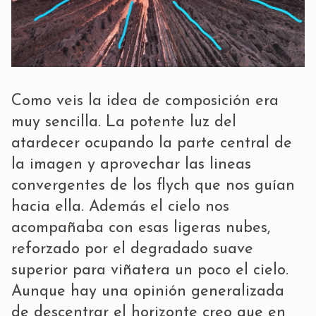
Como veis la idea de composición era
muy sencilla. La potente luz del
atardecer ocupando la parte central de
la imagen y aprovechar las lineas
convergentes de los flych que nos guían
hacia ella. Además el cielo nos
acompañaba con esas ligeras nubes,
reforzado por el degradado suave
superior para viñatera un poco el cielo.
Aunque hay una opinión generalizada
de descentrar el horizonte creo que en