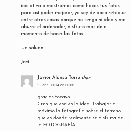
iniciativa a mostrarnos como haces tus fotos
para así poder mejorar, yo soy de poco retoque
entre otras cosas porque no tengo ni idea y me
aburre el ordenador, disfruto mas de el
momento de hacer las fotos.
Un saludo
Javi
Javier Alonso Torre
dijo:
22 abril, 2014 en 20:06
gracias tocayo.
Creo que esa es la idea. Trabajar al
máximo la fotografia sobre el terreno,
que es donde realmente se disfruta de
la FOTOGRAFÍA.