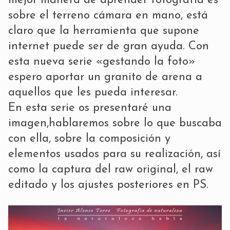
mejor manera de aprender fotografía es
sobre el terreno cámara en mano, está
claro que la herramienta que supone
internet puede ser de gran ayuda. Con
esta nueva serie «gestando la foto»
espero aportar un granito de arena a
aquellos que les pueda interesar.
En esta serie os presentaré una
imagen,hablaremos sobre lo que buscaba
con ella, sobre la composición y
elementos usados para su realización, así
como la captura del raw original, el raw
editado y los ajustes posteriores en PS.