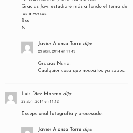
Gracias Javi, estudiaré más a fondo el tema de
los inversos.
Bss
N
Javier Alonso Torre
dijo:
23 abril, 2014 en 11:43
Gracias Nuria.
Cualquier cosa que necesites ya sabes.
Luis Díez Moreno
dijo:
23 abril, 2014 en 11:12
Excepcional fotografía y procesado.
Javier Alonso Torre
dijo: