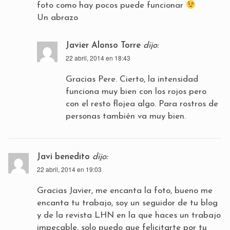
foto como hay pocos puede funcionar
Un abrazo
Javier Alonso Torre
dijo:
22 abril, 2014 en 18:43
Gracias Pere. Cierto, la intensidad
funciona muy bien con los rojos pero
con el resto flojea algo. Para rostros de
personas también va muy bien.
Javi benedito
dijo:
22 abril, 2014 en 19:03
Gracias Javier, me encanta la foto, bueno me
encanta tu trabajo, soy un seguidor de tu blog
y de la revista LHN en la que haces un trabajo
impecable, solo puedo que felicitarte por tu