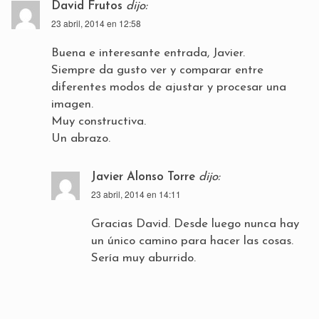
David Frutos
dijo:
23 abril, 2014 en 12:58
Buena e interesante entrada, Javier.
Siempre da gusto ver y comparar entre
diferentes modos de ajustar y procesar una
imagen.
Muy constructiva.
Un abrazo.
Javier Alonso Torre
dijo:
23 abril, 2014 en 14:11
Gracias David. Desde luego nunca hay
un único camino para hacer las cosas.
Sería muy aburrido.