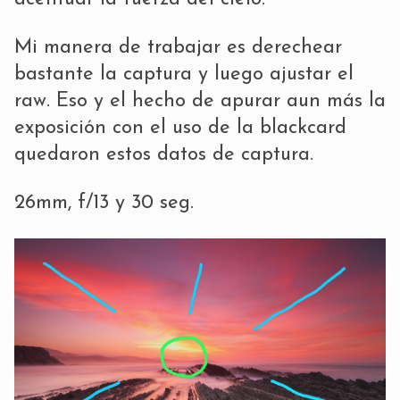
Mi manera de trabajar es derechear
bastante la captura y luego ajustar el
raw. Eso y el hecho de apurar aun más la
exposición con el uso de la blackcard
quedaron estos datos de captura.
26mm, f/13 y 30 seg.