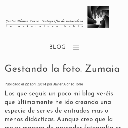
BLOG
Gestando la foto. Zumaia
Publicado el
22 abril, 2014
por
Javier Alonso Torre
Los que seguis un poco mi blog veréis
que últimamente he ido creando una
especie de series de entradas mas o
menos didácticas. Aunque creo que la