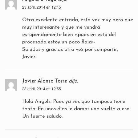
23 abril, 2014 en 12:45
Otra excelente entrada, esta vez muy pero que
muy interesante y que me vendrá
estupendamente bien «pues en esto del
procesado estoy un poco floja»
Saludos y gracias otra vez por compartir,
Javier.
Javier Alonso Torre
dijo:
23 abril, 2014 en 12:55
Hola Angels. Pues ya ves que tampoco tiene
tanto. En unos días le damos una vuelta a eso.
Un fuerte saludo.