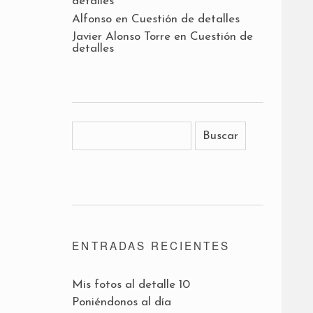
detalles
Alfonso
en
Cuestión de detalles
Javier Alonso Torre
en
Cuestión de
detalles
ENTRADAS RECIENTES
Mis fotos al detalle 10
Poniéndonos al día