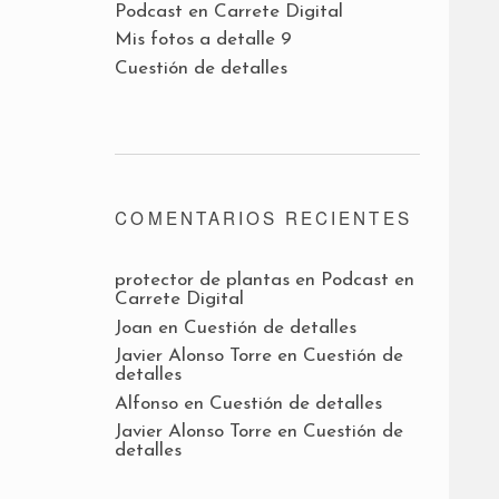
Podcast en Carrete Digital
Mis fotos a detalle 9
Cuestión de detalles
COMENTARIOS RECIENTES
protector de plantas
en
Podcast en
Carrete Digital
Joan
en
Cuestión de detalles
Javier Alonso Torre
en
Cuestión de
detalles
Alfonso
en
Cuestión de detalles
Javier Alonso Torre
en
Cuestión de
detalles