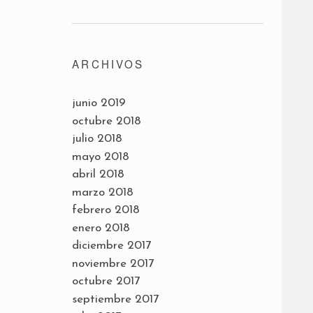
ARCHIVOS
junio 2019
octubre 2018
julio 2018
mayo 2018
abril 2018
marzo 2018
febrero 2018
enero 2018
diciembre 2017
noviembre 2017
octubre 2017
septiembre 2017