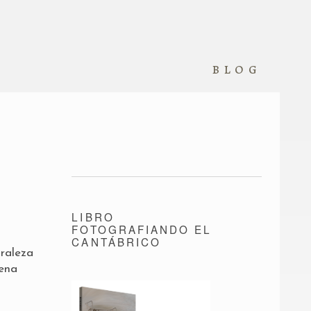
blog
LIBRO
FOTOGRAFIANDO EL
CANTÁBRICO
uraleza
pena