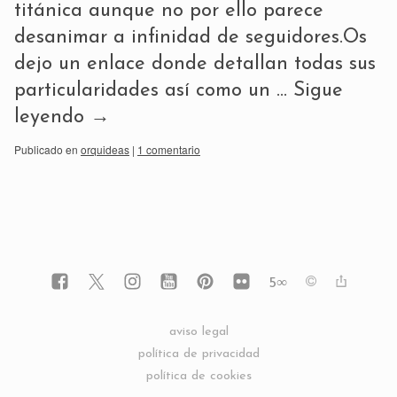
titánica aunque no por ello parece
desanimar a infinidad de seguidores.Os
dejo un enlace donde detallan todas sus
particularidades así como un …
Sigue
leyendo
→
Publicado en
orquideas
|
1 comentario
5
∞
aviso legal
política de privacidad
política de cookies