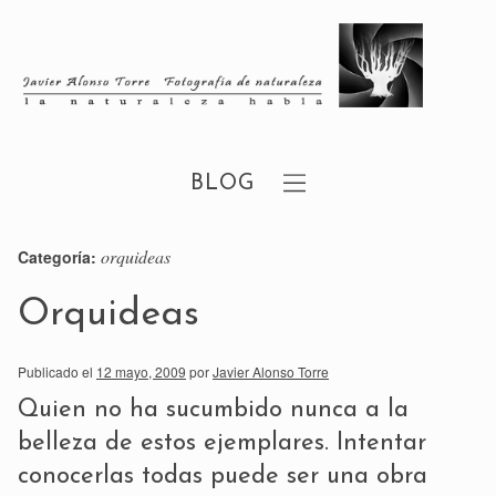
BLOG
orquideas
Categoría:
Orquideas
Publicado el
12 mayo, 2009
por
Javier Alonso Torre
Quien no ha sucumbido nunca a la
belleza de estos ejemplares. Intentar
conocerlas todas puede ser una obra