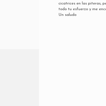
cicatrices en las piteras, 
todo tu esfuerzo y me enca
Un saludo