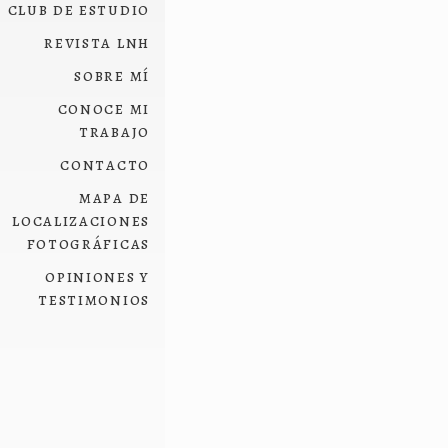
club de estudio
revista lnh
sobre mí
conoce mi
trabajo
contacto
mapa de
localizaciones
fotográficas
opiniones y
testimonios