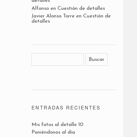
detalles
Alfonso
en
Cuestión de detalles
Javier Alonso Torre
en
Cuestión de
detalles
ENTRADAS RECIENTES
Mis fotos al detalle 10
Poniéndonos al día