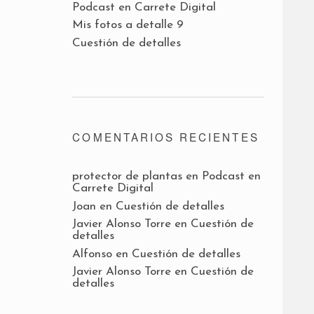
Podcast en Carrete Digital
Mis fotos a detalle 9
Cuestión de detalles
COMENTARIOS RECIENTES
protector de plantas
en
Podcast en
Carrete Digital
Joan
en
Cuestión de detalles
Javier Alonso Torre
en
Cuestión de
detalles
Alfonso
en
Cuestión de detalles
Javier Alonso Torre
en
Cuestión de
detalles