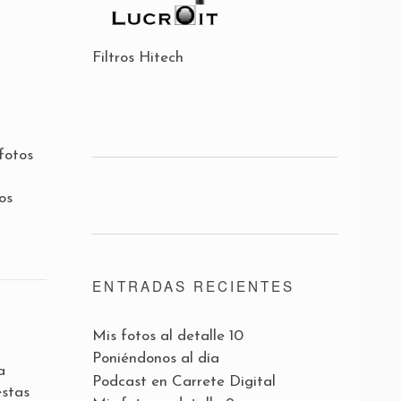
Filtros Hitech
fotos
os
ENTRADAS RECIENTES
Mis fotos al detalle 10
Poniéndonos al día
a
Podcast en Carrete Digital
estas