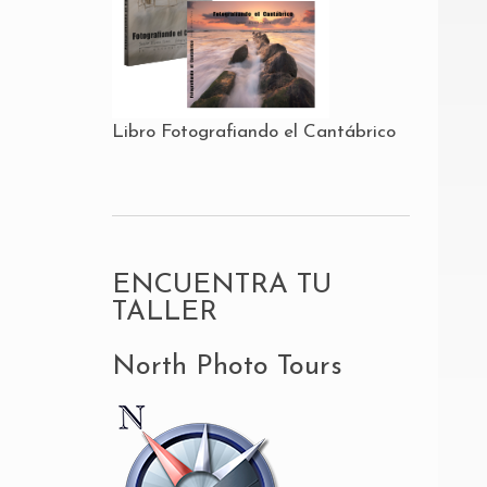
Libro Fotografiando el Cantábrico
ENCUENTRA TU
TALLER
North Photo Tours