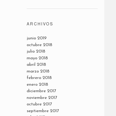
ARCHIVOS
junio 2019
octubre 2018
julio 2018
mayo 2018
abril 2018
marzo 2018
febrero 2018
enero 2018
diciembre 2017
noviembre 2017
octubre 2017
septiembre 2017