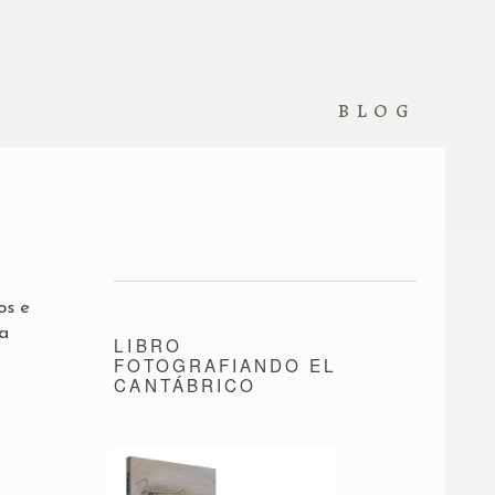
blog
os e
la
LIBRO
FOTOGRAFIANDO EL
CANTÁBRICO