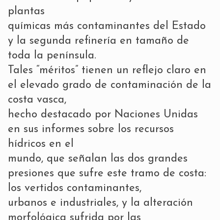
plantas
químicas más contaminantes del Estado
y la segunda refinería en tamaño de
toda la península.
Tales “méritos” tienen un reflejo claro en
el elevado grado de contaminación de la
costa vasca,
hecho destacado por Naciones Unidas
en sus informes sobre los recursos
hídricos en el
mundo, que señalan las dos grandes
presiones que sufre este tramo de costa:
los vertidos contaminantes,
urbanos e industriales, y la alteración
morfológica sufrida por las