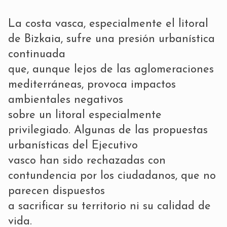
La costa vasca, especialmente el litoral
de Bizkaia, sufre una presión urbanística
continuada
que, aunque lejos de las aglomeraciones
mediterráneas, provoca impactos
ambientales negativos
sobre un litoral especialmente
privilegiado. Algunas de las propuestas
urbanísticas del Ejecutivo
vasco han sido rechazadas con
contundencia por los ciudadanos, que no
parecen dispuestos
a sacrificar su territorio ni su calidad de
vida.