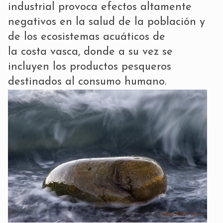
industrial provoca efectos altamente
negativos en la salud de la población y
de los ecosistemas acuáticos de
la costa vasca, donde a su vez se
incluyen los productos pesqueros
destinados al consumo humano.