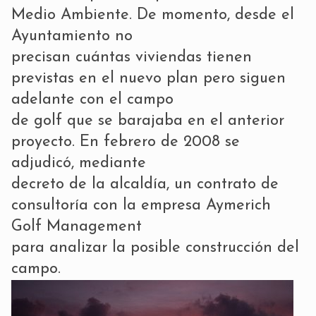
Medio Ambiente. De momento, desde el
Ayuntamiento no
precisan cuántas viviendas tienen
previstas en el nuevo plan pero siguen
adelante con el campo
de golf que se barajaba en el anterior
proyecto. En febrero de 2008 se
adjudicó, mediante
decreto de la alcaldía, un contrato de
consultoría con la empresa Aymerich
Golf Management
para analizar la posible construcción del
campo.