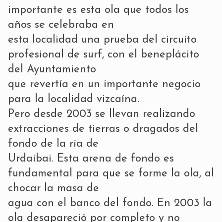
importante es esta ola que todos los
años se celebraba en
esta localidad una prueba del circuito
profesional de surf, con el beneplácito
del Ayuntamiento
que revertía en un importante negocio
para la localidad vizcaína.
Pero desde 2003 se llevan realizando
extracciones de tierras o dragados del
fondo de la ría de
Urdaibai. Esta arena de fondo es
fundamental para que se forme la ola, al
chocar la masa de
agua con el banco del fondo. En 2003 la
ola desapareció por completo y no