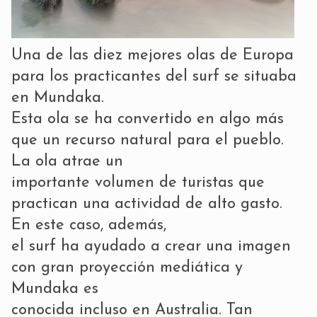
Una de las diez mejores olas de Europa
para los practicantes del surf se situaba
en Mundaka.
Esta ola se ha convertido en algo más
que un recurso natural para el pueblo.
La ola atrae un
importante volumen de turistas que
practican una actividad de alto gasto.
En este caso, además,
el surf ha ayudado a crear una imagen
con gran proyección mediática y
Mundaka es
conocida incluso en Australia. Tan