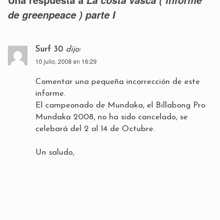
de greenpeace ) parte I
Surf 30
dijo:
10 julio, 2008 en 16:29
Comentar una pequeña incorrección de este
informe.
El campeonado de Mundaka, el Billabong Pro
Mundaka 2008, no ha sido cancelado, se
celebará del 2 al 14 de Octubre.
Un saludo,