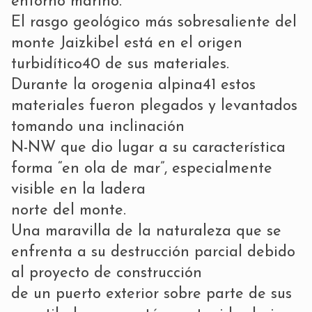
entorno marino.
El rasgo geológico más sobresaliente del
monte Jaizkibel está en el origen
turbidítico40 de sus materiales.
Durante la orogenia alpina41 estos
materiales fueron plegados y levantados
tomando una inclinación
N-NW que dio lugar a su característica
forma “en ola de mar”, especialmente
visible en la ladera
norte del monte.
Una maravilla de la naturaleza que se
enfrenta a su destrucción parcial debido
al proyecto de construcción
de un puerto exterior sobre parte de sus