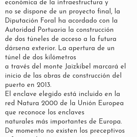
económica de la infraestructura y
no se dispone de un proyecto final, la
Diputación Foral ha acordado con la
Autoridad Portuaria la construcción
de dos túneles de acceso a la futura
dársena exterior. La apertura de un
túnel de dos kilómetros
a través del monte Jaizkibel marcará el
inicio de las obras de construcción del
puerto en 2013.
El enclave elegido está incluido en la
red Natura 2000 de la Unión Europea
que reconoce los enclaves
naturales más importantes de Europa.
De momento no existen los preceptivos