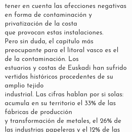
tener en cuenta las afecciones negativas
en forma de contaminación y
privatización de la costa
que provocan estas instalaciones.
Pero sin duda, el capítulo más
preocupante para el litoral vasco es el
de la contaminación. Los
estuarios y costas de Euskadi han sufrido
vertidos históricos procedentes de su
amplio tejido
industrial. Las cifras hablan por si solas:
acumula en su territorio el 33% de las
fábricas de producción
y transformación de metales, el 26% de
las industrias papeleras y el 12% de las