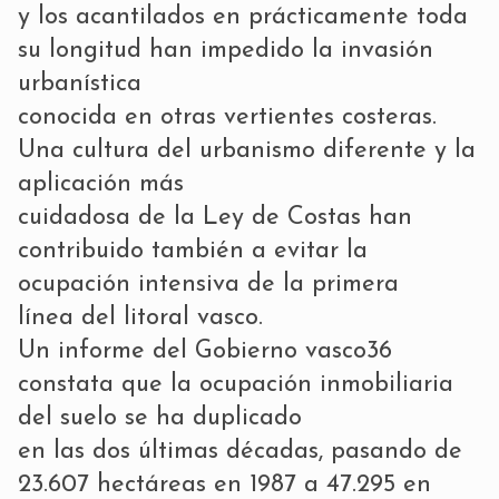
y los acantilados en prácticamente toda
su longitud han impedido la invasión
urbanística
conocida en otras vertientes costeras.
Una cultura del urbanismo diferente y la
aplicación más
cuidadosa de la Ley de Costas han
contribuido también a evitar la
ocupación intensiva de la primera
línea del litoral vasco.
Un informe del Gobierno vasco36
constata que la ocupación inmobiliaria
del suelo se ha duplicado
en las dos últimas décadas, pasando de
23.607 hectáreas en 1987 a 47.295 en