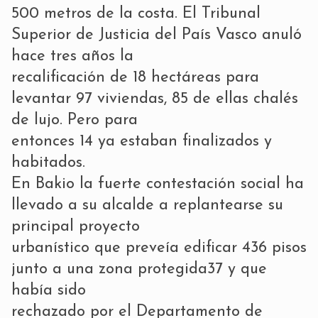
500 metros de la costa. El Tribunal
Superior de Justicia del País Vasco anuló
hace tres años la
recalificación de 18 hectáreas para
levantar 97 viviendas, 85 de ellas chalés
de lujo. Pero para
entonces 14 ya estaban finalizados y
habitados.
En Bakio la fuerte contestación social ha
llevado a su alcalde a replantearse su
principal proyecto
urbanístico que preveía edificar 436 pisos
junto a una zona protegida37 y que
había sido
rechazado por el Departamento de