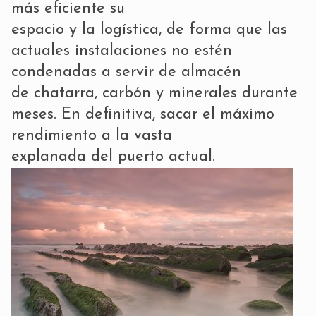
más eficiente su
espacio y la logística, de forma que las
actuales instalaciones no estén
condenadas a servir de almacén
de chatarra, carbón y minerales durante
meses. En definitiva, sacar el máximo
rendimiento a la vasta
explanada del puerto actual.