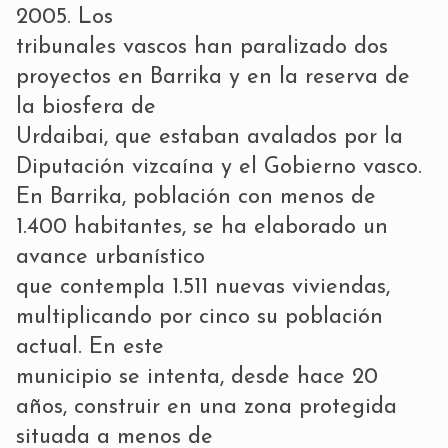
2005. Los
tribunales vascos han paralizado dos
proyectos en Barrika y en la reserva de
la biosfera de
Urdaibai, que estaban avalados por la
Diputación vizcaína y el Gobierno vasco.
En Barrika, población con menos de
1.400 habitantes, se ha elaborado un
avance urbanístico
que contempla 1.511 nuevas viviendas,
multiplicando por cinco su población
actual. En este
municipio se intenta, desde hace 20
años, construir en una zona protegida
situada a menos de