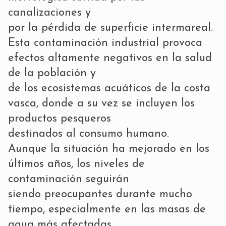
canalizaciones y
por la pérdida de superficie intermareal.
Esta contaminación industrial provoca
efectos altamente negativos en la salud
de la población y
de los ecosistemas acuáticos de la costa
vasca, donde a su vez se incluyen los
productos pesqueros
destinados al consumo humano.
Aunque la situación ha mejorado en los
últimos años, los niveles de
contaminación seguirán
siendo preocupantes durante mucho
tiempo, especialmente en las masas de
agua más afectadas,