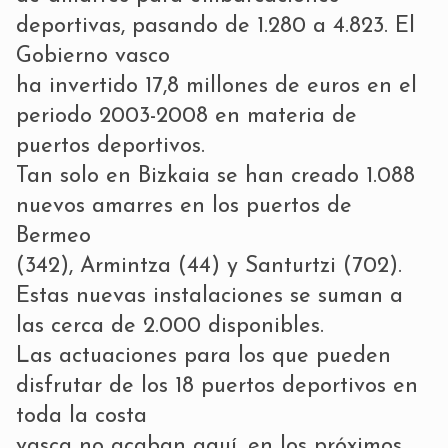
deportivas, pasando de 1.280 a 4.823. El
Gobierno vasco
ha invertido 17,8 millones de euros en el
periodo 2003-2008 en materia de
puertos deportivos.
Tan solo en Bizkaia se han creado 1.088
nuevos amarres en los puertos de
Bermeo
(342), Armintza (44) y Santurtzi (702).
Estas nuevas instalaciones se suman a
las cerca de 2.000 disponibles.
Las actuaciones para los que pueden
disfrutar de los 18 puertos deportivos en
toda la costa
vasca no acaban aquí, en los próximos