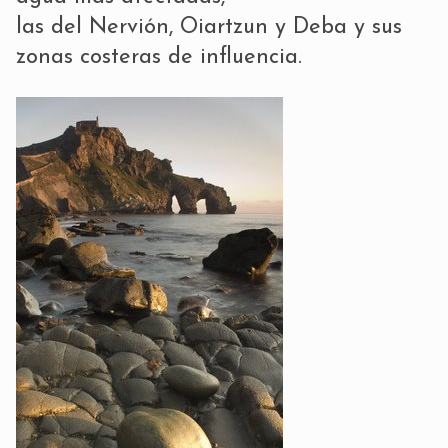
las del Nervión, Oiartzun y Deba y sus
zonas costeras de influencia.