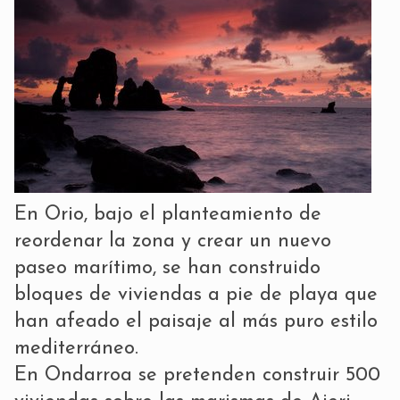
En Orio, bajo el planteamiento de
reordenar la zona y crear un nuevo
paseo marítimo, se han construido
bloques de viviendas a pie de playa que
han afeado el paisaje al más puro estilo
mediterráneo.
En Ondarroa se pretenden construir 500