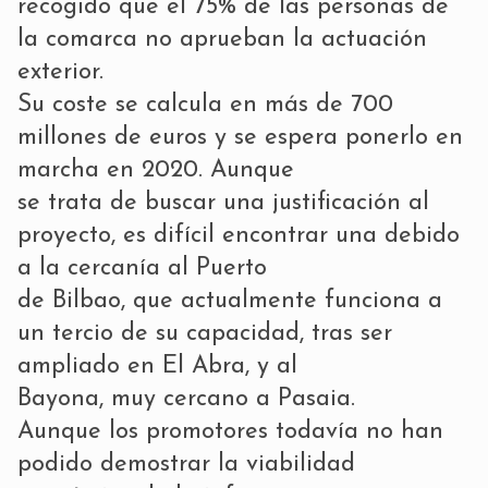
recogido que el 75% de las personas de
la comarca no aprueban la actuación
exterior.
Su coste se calcula en más de 700
millones de euros y se espera ponerlo en
marcha en 2020. Aunque
se trata de buscar una justificación al
proyecto, es difícil encontrar una debido
a la cercanía al Puerto
de Bilbao, que actualmente funciona a
un tercio de su capacidad, tras ser
ampliado en El Abra, y al
Bayona, muy cercano a Pasaia.
Aunque los promotores todavía no han
podido demostrar la viabilidad