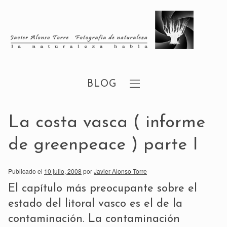
BLOG
La costa vasca ( informe
de greenpeace ) parte I
Publicado el
10 julio, 2008
por
Javier Alonso Torre
El capítulo más preocupante sobre el
estado del litoral vasco es el de la
contaminación. La contaminación