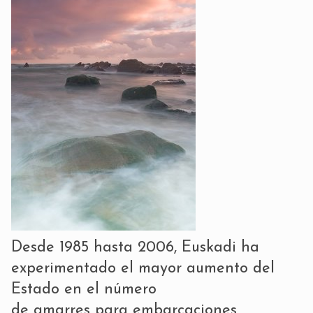
Desde 1985 hasta 2006, Euskadi ha
experimentado el mayor aumento del
Estado en el número
de amarres para embarcaciones