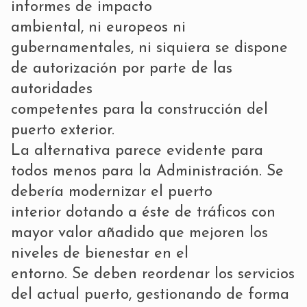
informes de impacto
ambiental, ni europeos ni
gubernamentales, ni siquiera se dispone
de autorización por parte de las
autoridades
competentes para la construcción del
puerto exterior.
La alternativa parece evidente para
todos menos para la Administración. Se
debería modernizar el puerto
interior dotando a éste de tráficos con
mayor valor añadido que mejoren los
niveles de bienestar en el
entorno. Se deben reordenar los servicios
del actual puerto, gestionando de forma