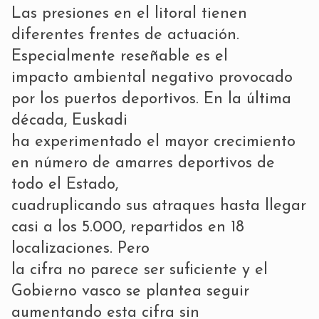
Las presiones en el litoral tienen
diferentes frentes de actuación.
Especialmente reseñable es el
impacto ambiental negativo provocado
por los puertos deportivos. En la última
década, Euskadi
ha experimentado el mayor crecimiento
en número de amarres deportivos de
todo el Estado,
cuadruplicando sus atraques hasta llegar
casi a los 5.000, repartidos en 18
localizaciones. Pero
la cifra no parece ser suficiente y el
Gobierno vasco se plantea seguir
aumentando esta cifra sin