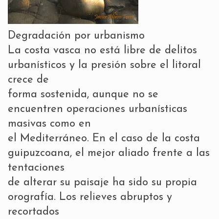
Degradación por urbanismo
La costa vasca no está libre de delitos
urbanísticos y la presión sobre el litoral
crece de
forma sostenida, aunque no se
encuentren operaciones urbanísticas
masivas como en
el Mediterráneo. En el caso de la costa
guipuzcoana, el mejor aliado frente a las
tentaciones
de alterar su paisaje ha sido su propia
orografía. Los relieves abruptos y
recortados