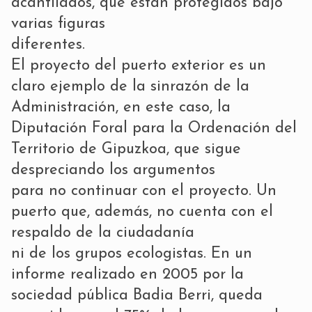
acantilados, que están protegidos bajo
varias figuras
diferentes.
El proyecto del puerto exterior es un
claro ejemplo de la sinrazón de la
Administración, en este caso, la
Diputación Foral para la Ordenación del
Territorio de Gipuzkoa, que sigue
despreciando los argumentos
para no continuar con el proyecto. Un
puerto que, además, no cuenta con el
respaldo de la ciudadanía
ni de los grupos ecologistas. En un
informe realizado en 2005 por la
sociedad pública Badia Berri, queda