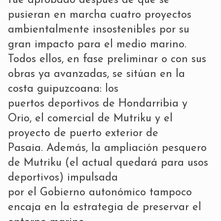
fue aprobado después de que se
pusieran en marcha cuatro proyectos
ambientalmente insostenibles por su
gran impacto para el medio marino.
Todos ellos, en fase preliminar o con sus
obras ya avanzadas, se sitúan en la
costa guipuzcoana: los
puertos deportivos de Hondarribia y
Orio, el comercial de Mutriku y el
proyecto de puerto exterior de
Pasaia. Además, la ampliación pesquero
de Mutriku (el actual quedará para usos
deportivos) impulsada
por el Gobierno autonómico tampoco
encaja en la estrategia de preservar el