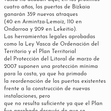
cuatro años, los puertos de Bizkaia
ganarán 359 nuevos atraques
(40 en Armintza-Lemoiz, 110 en
Ondarroa y 209 en Lekeitio).
Las herramientas legales aprobadas
como la Ley Vasca de Ordenación del
Territorio y el Plan Territorial
del Protección del Litoral de marzo de
2007 suponen una protección mínima
para la costa, ya que ha primado
la reordenación de los puertos existentes
frente a la construcción de nuevas
instalaciones, pero
que no resulta suficiente ya que el Plan