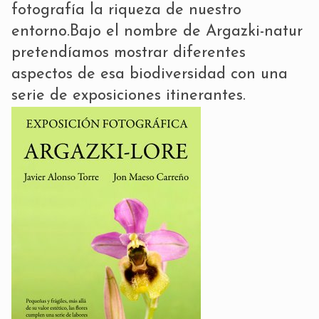
fotografía la riqueza de nuestro
entorno.Bajo el nombre de
Argazki-natur
pretendíamos mostrar diferentes
aspectos de esa biodiversidad con una
serie de exposiciones itinerantes.