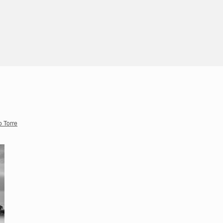
o Torre