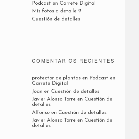
Podcast en Carrete Digital
Mis fotos a detalle 9
Cuestión de detalles
COMENTARIOS RECIENTES
protector de plantas
en
Podcast en
Carrete Digital
Joan
en
Cuestión de detalles
Javier Alonso Torre
en
Cuestión de
detalles
Alfonso
en
Cuestión de detalles
Javier Alonso Torre
en
Cuestión de
detalles