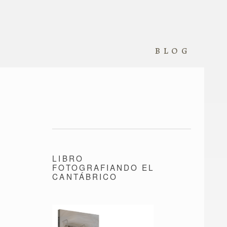
blog
LIBRO
FOTOGRAFIANDO EL
CANTÁBRICO