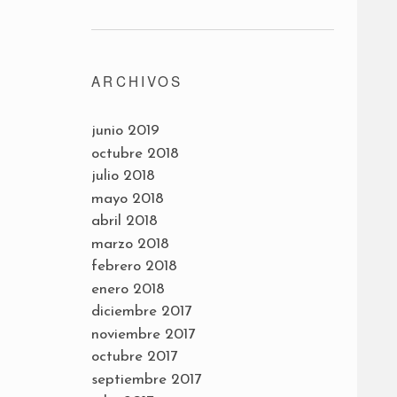
ARCHIVOS
junio 2019
octubre 2018
julio 2018
mayo 2018
abril 2018
marzo 2018
febrero 2018
enero 2018
diciembre 2017
noviembre 2017
octubre 2017
septiembre 2017