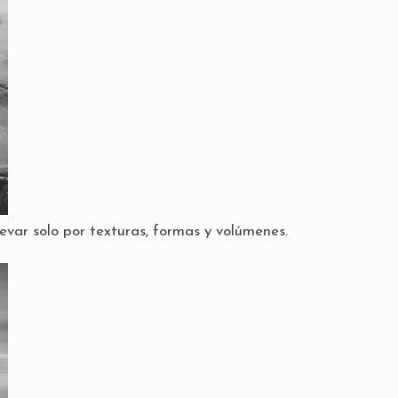
llevar solo por texturas, formas y volúmenes.