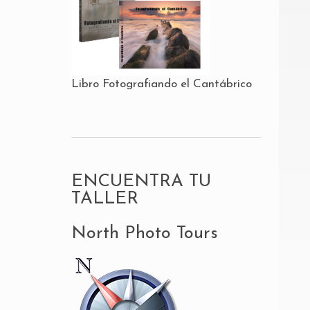
Libro Fotografiando el Cantábrico
ENCUENTRA TU
TALLER
North Photo Tours