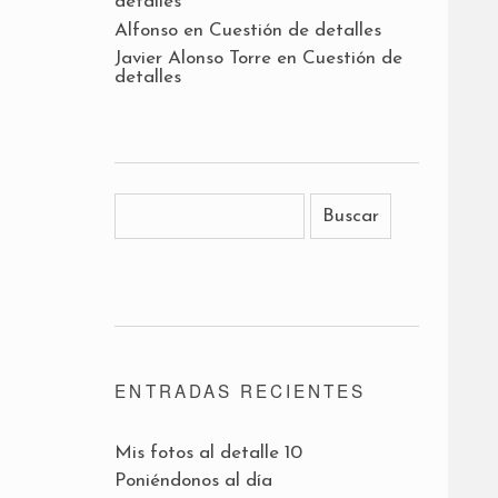
detalles
Alfonso
en
Cuestión de detalles
Javier Alonso Torre
en
Cuestión de
detalles
ENTRADAS RECIENTES
Mis fotos al detalle 10
Poniéndonos al día