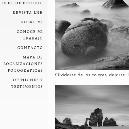
club de estudio
revista lnh
sobre mí
conoce mi
trabajo
contacto
mapa de
localizaciones
fotográficas
Olvidarse de los colores, dejarse 
opiniones y
testimonios