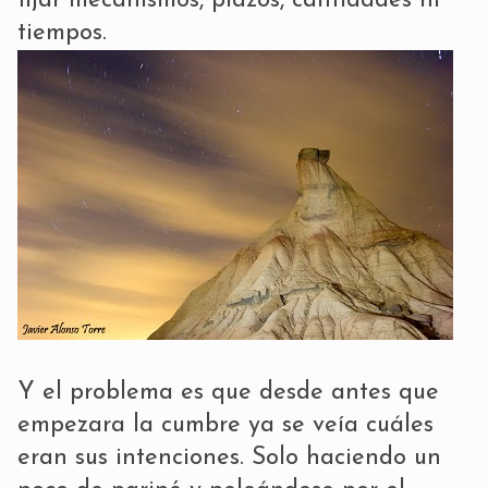
fijar mecanismos, plazos, cantidades ni
tiempos.
Y el problema es que desde antes que
empezara la cumbre ya se veía cuáles
eran sus intenciones. Solo haciendo un