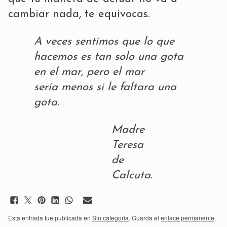
cambiar nada, te equivocas.
A veces sentimos que lo que
hacemos es tan solo una gota
en el mar, pero el mar
sería menos si le faltara una
gota.
Madre
Teresa
de
Calcuta.
Esta entrada fue publicada en
Sin categoría
. Guarda el
enlace permanente
.