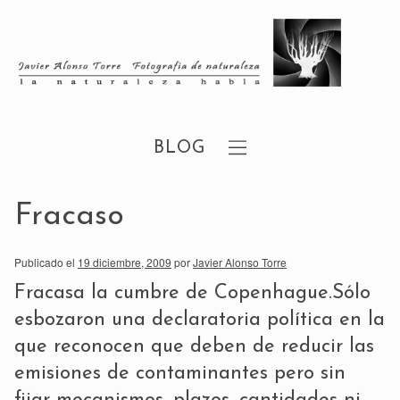
BLOG
Fracaso
Publicado el
19 diciembre, 2009
por
Javier Alonso Torre
Fracasa la cumbre de Copenhague.Sólo
esbozaron una declaratoria política en la
que reconocen que deben de reducir las
emisiones de contaminantes pero sin