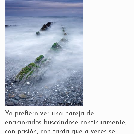
Yo prefiero ver una pareja de
enamorados buscándose continuamente,
con pasión, con tanta que a veces se