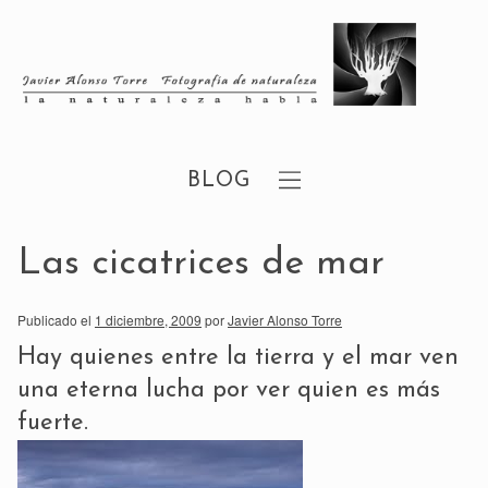
BLOG
Las cicatrices de mar
Publicado el
1 diciembre, 2009
por
Javier Alonso Torre
Hay quienes entre la tierra y el mar ven
una eterna lucha por ver quien es más
fuerte.