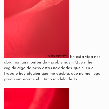
En esta vida nos
abruman un montón de «problemas». Que si he
cogido algo de peso estas navidades, que si en el
trabajo hay alguien que me agobia, que no me llega
para comprarme el último modelo de tv.