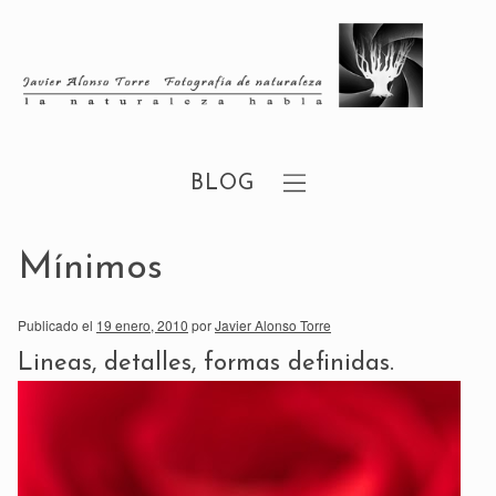
BLOG
Mínimos
Publicado el
19 enero, 2010
por
Javier Alonso Torre
Lineas, detalles, formas definidas.