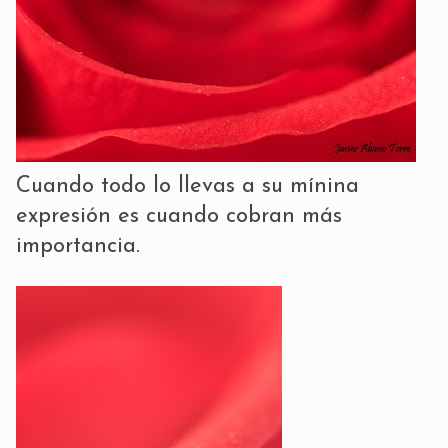
Cuando todo lo llevas a su mínina
expresión es cuando cobran más
importancia.