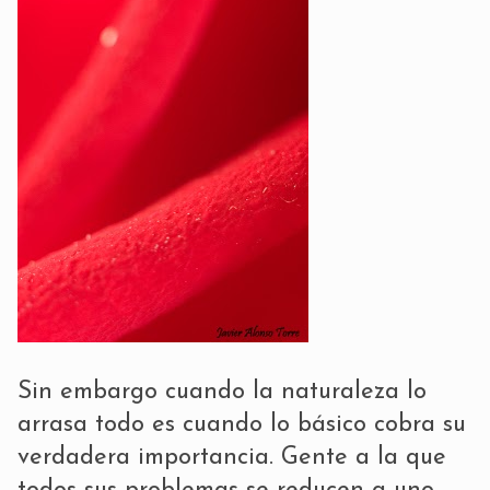
Sin embargo cuando la naturaleza lo
arrasa todo es cuando lo básico cobra su
verdadera importancia. Gente a la que