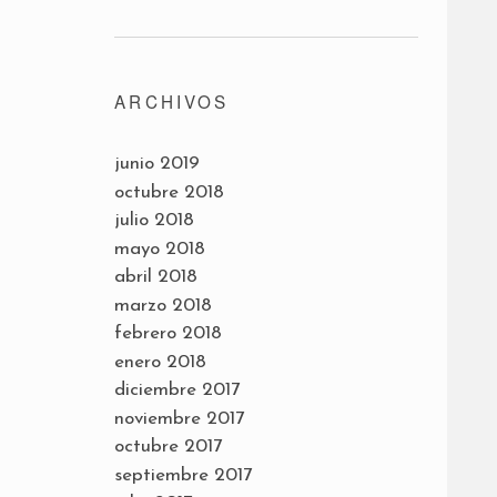
ARCHIVOS
junio 2019
octubre 2018
julio 2018
mayo 2018
abril 2018
marzo 2018
febrero 2018
enero 2018
diciembre 2017
noviembre 2017
octubre 2017
septiembre 2017