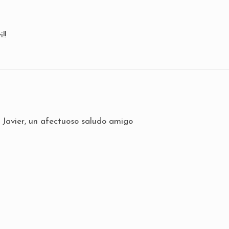
!!
 Javier, un afectuoso saludo amigo