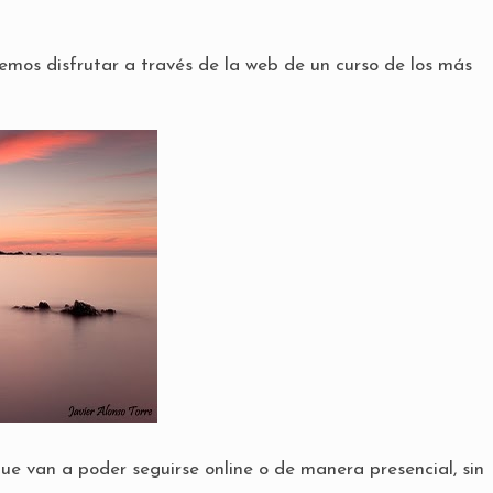
emos disfrutar a través de la web de un curso de los más
que van a poder seguirse online o de manera presencial, sin