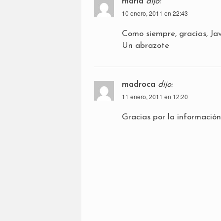
maria
dijo:
10 enero, 2011 en 22:43
Como siempre, gracias, Javi
Un abrazote
madroca
dijo:
11 enero, 2011 en 12:20
Gracias por la información