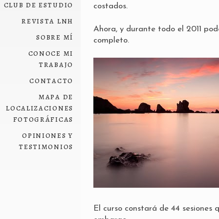
club de estudio
costados.
revista lnh
Ahora, y durante todo el 2011 pod
sobre mí
completo.
conoce mi
trabajo
contacto
mapa de
localizaciones
fotográficas
opiniones y
testimonios
El curso constará de 44 sesiones 