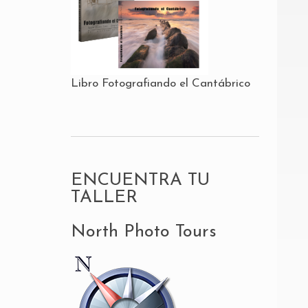
Libro Fotografiando el Cantábrico
ENCUENTRA TU
TALLER
North Photo Tours