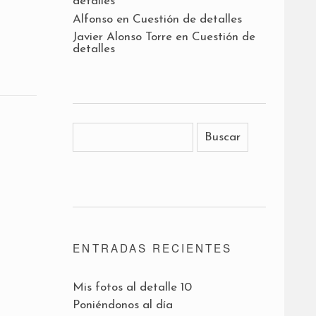
detalles
Alfonso
en
Cuestión de detalles
Javier Alonso Torre
en
Cuestión de
detalles
ENTRADAS RECIENTES
Mis fotos al detalle 10
Poniéndonos al día