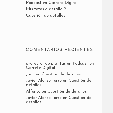
Podcast en Carrete Digital
Mis fotos a detalle 9
Cuestión de detalles
COMENTARIOS RECIENTES
protector de plantas
en
Podcast en
Carrete Digital
Joan
en
Cuestión de detalles
Javier Alonso Torre
en
Cuestión de
detalles
Alfonso
en
Cuestión de detalles
Javier Alonso Torre
en
Cuestión de
detalles