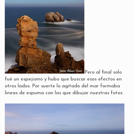
Pero al final solo
fué un espejismo y hubo que buscar esos efectos en
otros lados. Por suerte lo agitado del mar formaba
lineas de espuma con las que dibujar nuestras fotos.