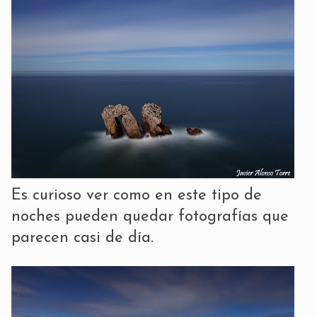
Es curioso ver como en este tipo de
noches pueden quedar fotografías que
parecen casi de día.