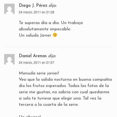
Diego J. Pérez
dijo:
24 marzo, 2011 en 21:28
Te superas día a día. Un trabajo
absolutamente impecable.
Un saludo Javier
Daniel Arenas
dijo:
24 marzo, 2011 en 21:57
Menuda serie javier!
Veo que la salida nocturna en buena compañía
dio los frutos esperados. Todas las fotos de la
serie me gustan, no sabría con cual quedarme
si solo te tuviese que elegir una. Tal vez la
tercera o la cuarta de la serie.