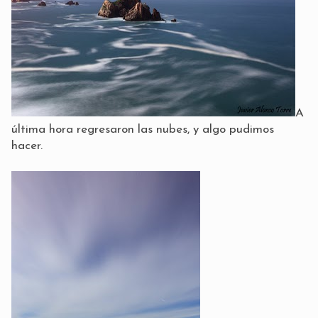
A
última hora regresaron las nubes, y algo pudimos
hacer.