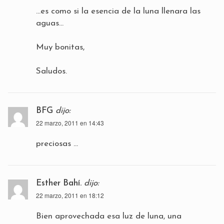
…es como si la esencia de la luna llenara las
aguas…
Muy bonitas,
Saludos.
BFG
dijo:
22 marzo, 2011 en 14:43
preciosas …
Esther Bahí.
dijo:
22 marzo, 2011 en 18:12
Bien aprovechada esa luz de luna, una