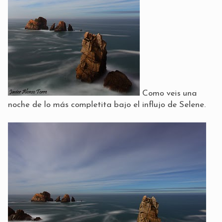
Como veis una
noche de lo más completita bajo el influjo de Selene.