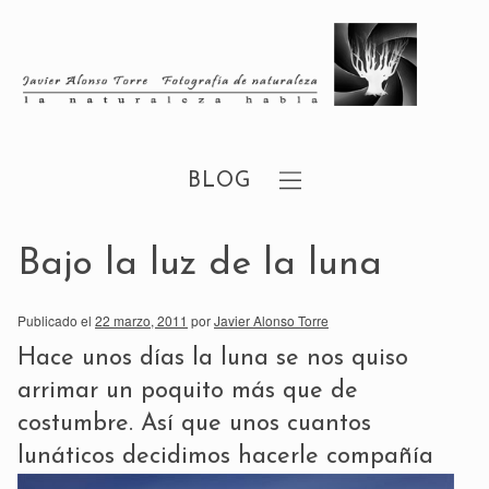
BLOG
Bajo la luz de la luna
Publicado el
22 marzo, 2011
por
Javier Alonso Torre
Hace unos días la luna se nos quiso
arrimar un poquito más que de
costumbre. Así que unos cuantos
lunáticos decidimos hacerle compañía