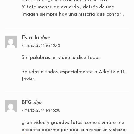
Y totalmente de acuerdo , detrás de una
imagen siempre hay una historia que contar .
Estrella
dijo:
7 marzo, 2011 en 13:43
Sin palabras…el vídeo lo dice todo.
Saludos a todos, especialmente a Arkaitz y tí,
Javier.
BFG
dijo:
7 marzo, 2011 en 15:36
gran video y grandes fotos, como siempre me
encanta paarme por aqui a hechar un vistazo