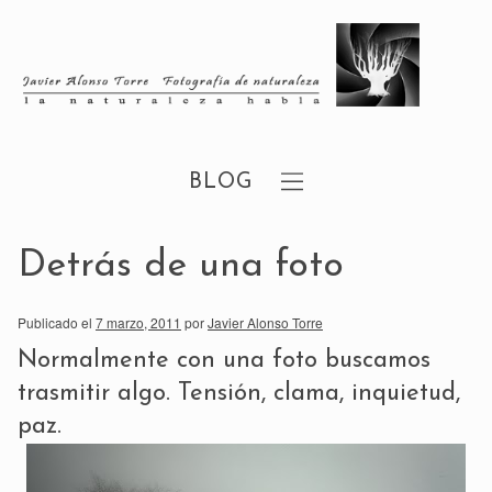
BLOG
Detrás de una foto
Publicado el
7 marzo, 2011
por
Javier Alonso Torre
Normalmente con una foto buscamos
trasmitir algo. Tensión, clama, inquietud,
paz.