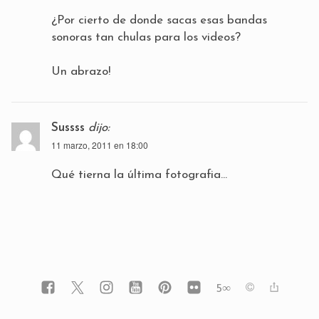
¿Por cierto de donde sacas esas bandas
sonoras tan chulas para los videos?
Un abrazo!
Sussss
dijo:
11 marzo, 2011 en 18:00
Qué tierna la última fotografia…
5
∞