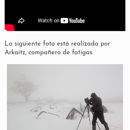
La siguiente foto está realizada por
Arkaitz
, compañero de fatigas.