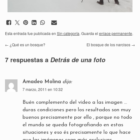
Esta entrada fue publicada en
Sin categoría
. Guarda el
enlace permanente
.
←
¿Qué es un bosque?
El bosque de los narcisos
→
7 respuestas a
Detrás de una foto
Amadeo Molina
dijo:
7 marzo, 2011 en 10:32
Buén complemento del vídeo a las imagen …
duras condiciones pero los resultados son muy
buenos precisamente por ello , porque no todo
el mundo se queda fotografiando en estas
situaciones y eso és precisamente lo que hace
que las imágenes sean más exclusivas .