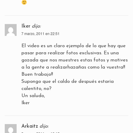
Iker
dijo:
7 marzo, 2011 en 22:51
El video es un claro ejemplo de lo que hay que
pasar para realizar fotos exclusivas. Es una
gozada que nos muestres estas fotos y motives
a la gente a realizarhazañas como la vuestra!!
Buen trabajo!!
Supongo que el caldo de después estaría
calentito, no?
Un saludo,
Iker
Arkaitz
dijo: