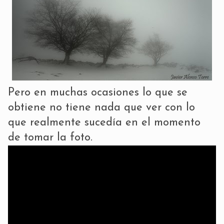
Pero en muchas ocasiones lo que se
obtiene no tiene nada que ver con lo
que realmente sucedía en el momento
de tomar la foto.