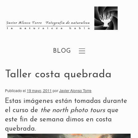
BLOG
Taller costa quebrada
Publicado el
19 mayo, 2011
por
Javier Alonso Torre
Estas imágenes están tomadas durante
el curso de
the north photo tours
que
este fin de semana dimos en costa
quebrada.