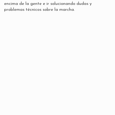
encima de la gente e ir solucionando dudas y
problemas técnicos sobre la marcha.