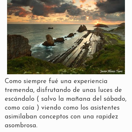
Como siempre fué una experiencia
tremenda, disfrutando de unas luces de
escándalo ( salvo la mañana del sábado,
como caía ) viendo como los asistentes
asimilaban conceptos con una rapidez
asombrosa.