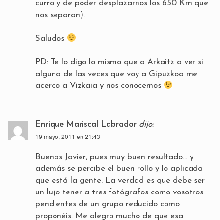
curro y de poder desplazarnos los 650 Km que
nos separan).
Saludos
PD: Te lo digo lo mismo que a Arkaitz a ver si
alguna de las veces que voy a Gipuzkoa me
acerco a Vizkaia y nos conocemos
Enrique Mariscal Labrador
dijo:
19 mayo, 2011 en 21:43
Buenas Javier, pues muy buen resultado… y
además se percibe el buen rollo y lo aplicada
que está la gente. La verdad es que debe ser
un lujo tener a tres fotógrafos como vosotros
pendientes de un grupo reducido como
proponéis. Me alegro mucho de que esa