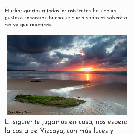
Muchas gracias a todos los asistentes, ha sido un
gustazo conoceros. Bueno, se que a varios os volveré a
ver ya que repetireis.
El siguiente jugamos en casa, nos espera
la costa de Vizcaya, con más luces y