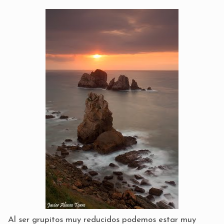
Al ser grupitos muy reducidos podemos estar muy