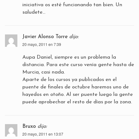
iniciativa os esté funcionando tan bien. Un
saludete…
Javier Alonso Torre
dijo:
20 mayo, 2011 en 7:39
Aupa Daniel, siempre es un problema la
distancia. Para este curso venía gente hasta de
Murcia, casi nada.
Aparte de los cursos ya publicados en el
puente de finales de octubre haremos uno de
hayedos en otoño. Al ser puente luego la gente
puede aprobechar el resto de días por la zona.
Bruxo
dijo:
20 mayo, 2011 en 13:07