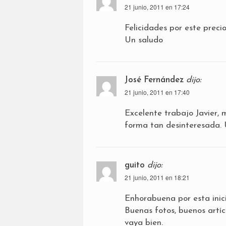
21 junio, 2011 en 17:24
Felicidades por este preci
Un saludo
José Fernández
dijo:
21 junio, 2011 en 17:40
Excelente trabajo Javier, 
forma tan desinteresada.
guito
dijo:
21 junio, 2011 en 18:21
Enhorabuena por esta inici
Buenas fotos, buenos artí
vaya bien.