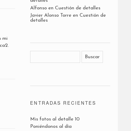
detalles
Alfonso
en
Cuestión de detalles
Javier Alonso Torre
en
Cuestión de
detalles
n mi
ca2.
ENTRADAS RECIENTES
Mis fotos al detalle 10
Poniéndonos al día