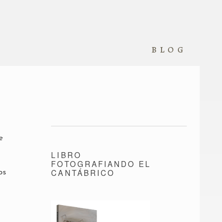
blog
e
LIBRO
FOTOGRAFIANDO EL
CANTÁBRICO
os