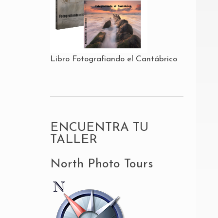
Libro Fotografiando el Cantábrico
ENCUENTRA TU
TALLER
North Photo Tours