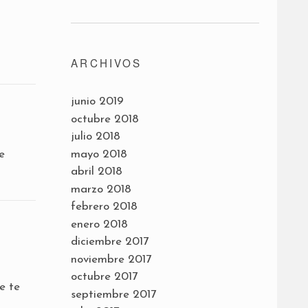
ARCHIVOS
junio 2019
octubre 2018
julio 2018
mayo 2018
e
abril 2018
marzo 2018
febrero 2018
enero 2018
diciembre 2017
noviembre 2017
octubre 2017
e te
septiembre 2017