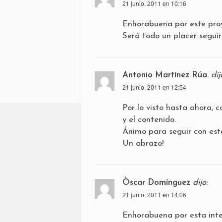
21 junio, 2011 en 10:16
Enhorabuena por este proye
Será todo un placer seguir
Antonio Martínez Rúa.
dij
21 junio, 2011 en 12:54
Por lo visto hasta ahora, 
y el contenido.
Ánimo para seguir con est
Un abrazo!
Òscar Domínguez
dijo:
21 junio, 2011 en 14:06
Enhorabuena por esta inter