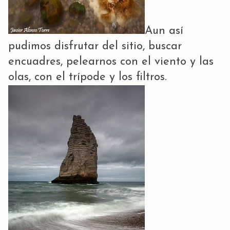
Aun así
pudimos disfrutar del sitio, buscar
encuadres, pelearnos con el viento y las
olas, con el trípode y los filtros.