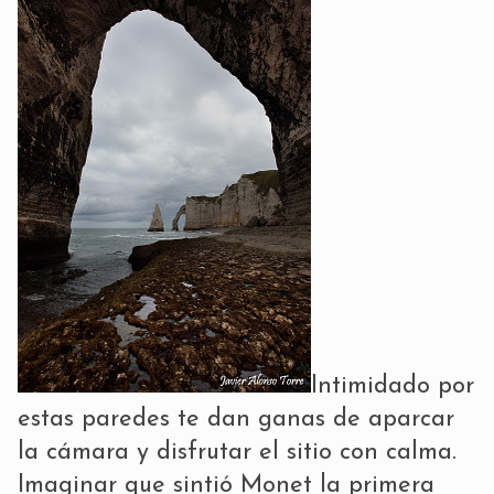
Intimidado por
estas paredes te dan ganas de aparcar
la cámara y disfrutar el sitio con calma.
Imaginar que sintió Monet la primera