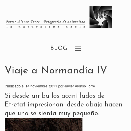
BLOG
Viaje a Normandía IV
Publicado el
14 noviembre, 2011
por
Javier Alonso Torre
Si desde arriba los acantilados de
Etretat impresionan, desde abajo hacen
que uno se sienta muy pequeño.