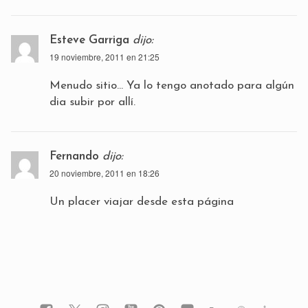
Esteve Garriga
dijo:
19 noviembre, 2011 en 21:25
Menudo sitio… Ya lo tengo anotado para algún
dia subir por allí.
Fernando
dijo:
20 noviembre, 2011 en 18:26
Un placer viajar desde esta página