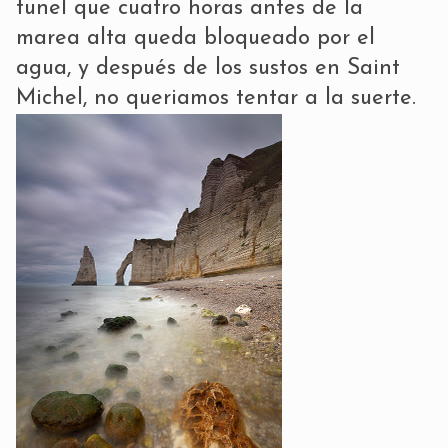
tunel que cuatro horas antes de la
marea alta queda bloqueado por el
agua, y después de los sustos en Saint
Michel, no queriamos tentar a la suerte.