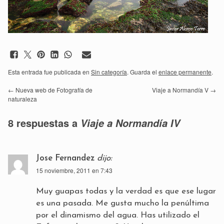
Esta entrada fue publicada en
Sin categoría
. Guarda el
enlace permanente
.
←
Nueva web de Fotografía de
Viaje a Normandía V
→
naturaleza
8 respuestas a
Viaje a Normandía IV
Jose Fernandez
dijo:
15 noviembre, 2011 en 7:43
Muy guapas todas y la verdad es que ese lugar
es una pasada. Me gusta mucho la penúltima
por el dinamismo del agua. Has utilizado el