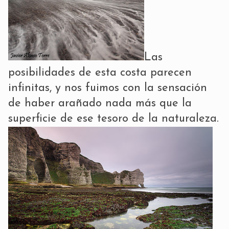
Las
posibilidades de esta costa parecen
infinitas, y nos fuimos con la sensación
de haber arañado nada más que la
superficie de ese tesoro de la naturaleza.