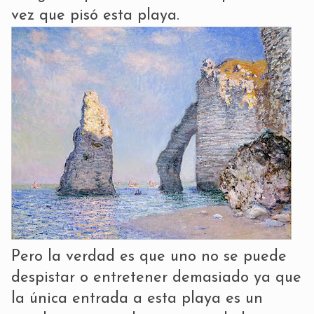
vez que pisó esta playa.
Pero la verdad es que uno no se puede
despistar o entretener demasiado ya que
la única entrada a esta playa es un