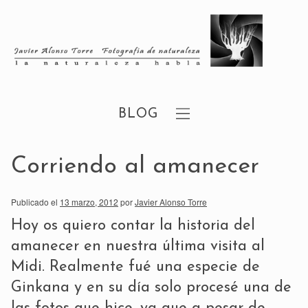
BLOG
Corriendo al amanecer
Publicado el
13 marzo, 2012
por
Javier Alonso Torre
Hoy os quiero contar la historia del
amanecer en nuestra última visita al
Midi. Realmente fué una especie de
Ginkana y en su día solo procesé una de