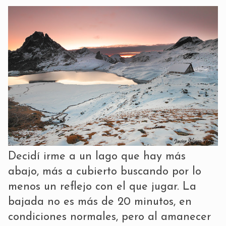
Decidí irme a un lago que hay más
abajo, más a cubierto buscando por lo
menos un reflejo con el que jugar. La
bajada no es más de 20 minutos, en
condiciones normales, pero al amanecer