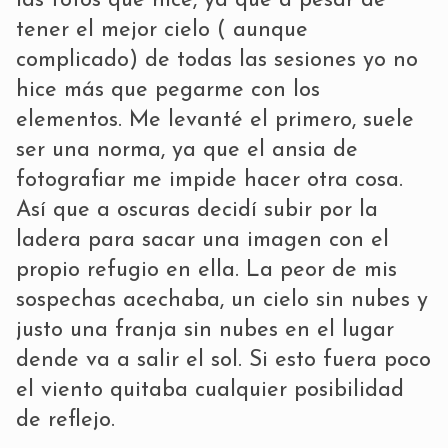
las fotos que hice, ya que a pesar de
tener el mejor cielo ( aunque
complicado) de todas las sesiones yo no
hice más que pegarme con los
elementos. Me levanté el primero, suele
ser una norma, ya que el ansia de
fotografiar me impide hacer otra cosa.
Así que a oscuras decidí subir por la
ladera para sacar una imagen con el
propio refugio en ella. La peor de mis
sospechas acechaba, un cielo sin nubes y
justo una franja sin nubes en el lugar
dende va a salir el sol. Si esto fuera poco
el viento quitaba cualquier posibilidad
de reflejo.