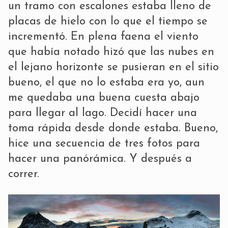
un tramo con escalones estaba lleno de
placas de hielo con lo que el tiempo se
incrementó. En plena faena el viento
que había notado hizó que las nubes en
el lejano horizonte se pusieran en el sitio
bueno, el que no lo estaba era yo, aun
me quedaba una buena cuesta abajo
para llegar al lago. Decidí hacer una
toma rápida desde donde estaba. Bueno,
hice una secuencia de tres fotos para
hacer una panórámica. Y después a
correr.