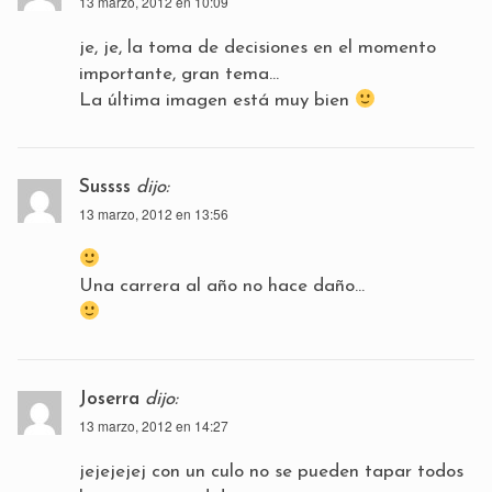
13 marzo, 2012 en 10:09
je, je, la toma de decisiones en el momento
importante, gran tema…
La última imagen está muy bien
Sussss
dijo:
13 marzo, 2012 en 13:56
Una carrera al año no hace daño…
Joserra
dijo:
13 marzo, 2012 en 14:27
jejejejej con un culo no se pueden tapar todos