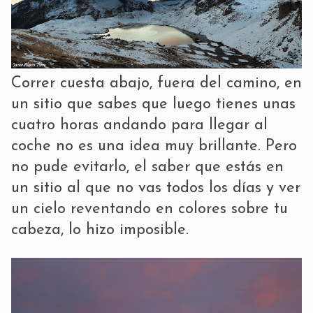
Correr cuesta abajo, fuera del camino, en
un sitio que sabes que luego tienes unas
cuatro horas andando para llegar al
coche no es una idea muy brillante. Pero
no pude evitarlo, el saber que estás en
un sitio al que no vas todos los días y ver
un cielo reventando en colores sobre tu
cabeza, lo hizo imposible.