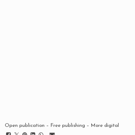
Open publication
– Free
publishing
–
More digital