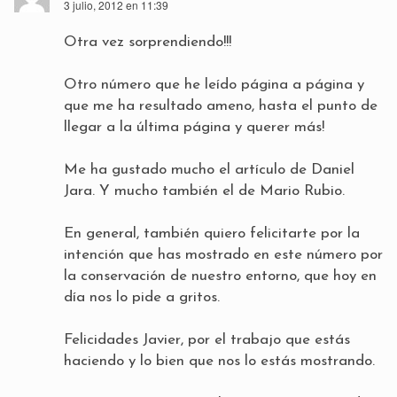
3 julio, 2012 en 11:39
Otra vez sorprendiendo!!!
Otro número que he leído página a página y
que me ha resultado ameno, hasta el punto de
llegar a la última página y querer más!
Me ha gustado mucho el artículo de Daniel
Jara. Y mucho también el de Mario Rubio.
En general, también quiero felicitarte por la
intención que has mostrado en este número por
la conservación de nuestro entorno, que hoy en
día nos lo pide a gritos.
Felicidades Javier, por el trabajo que estás
haciendo y lo bien que nos lo estás mostrando.