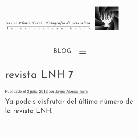
BLOG
revista LNH 7
Publicado el
3 julio, 2012
por
Javier Alonso Torre
Ya podeis disfrutar del último número de
la revista LNH.