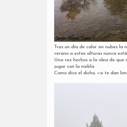
Tras un día de calor sin nubes la 
verano a estas alturas nunca está
Una vez hechos a la idea de que
jugar con la niebla.
Como dice el dicho; «si te dan li