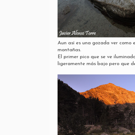
Aun así es una gozada ver como el
montañas.
El primer pico que se ve iluminad
ligeramente más bajo pero que de