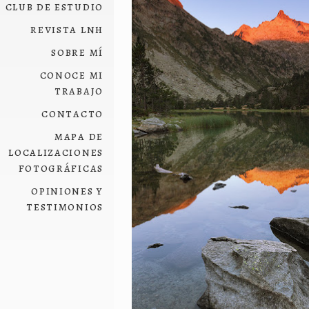
club de estudio
revista lnh
sobre mí
conoce mi
trabajo
contacto
mapa de
localizaciones
fotográficas
opiniones y
testimonios