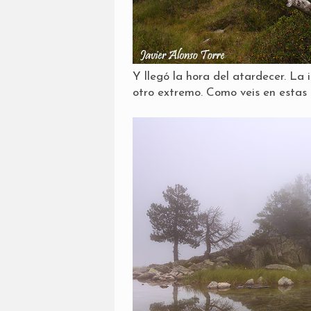
Y llegó la hora del atardecer. La
otro extremo. Como veis en estas 