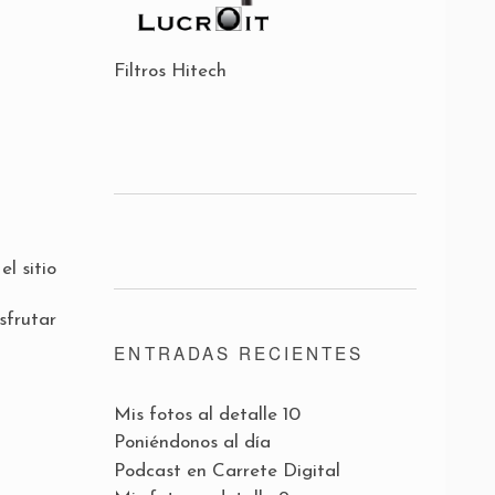
Filtros Hitech
l sitio
sfrutar
ENTRADAS RECIENTES
Mis fotos al detalle 10
Poniéndonos al día
Podcast en Carrete Digital