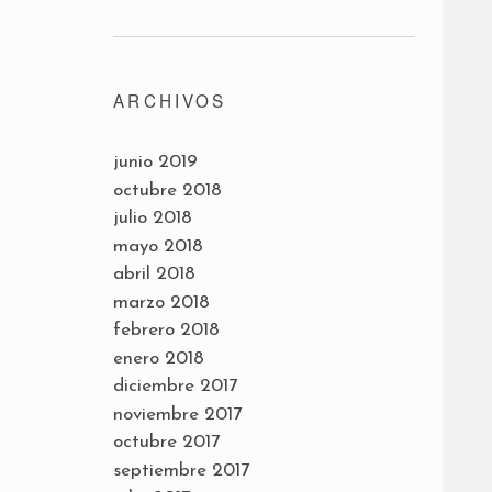
ARCHIVOS
junio 2019
octubre 2018
julio 2018
mayo 2018
abril 2018
marzo 2018
febrero 2018
enero 2018
diciembre 2017
noviembre 2017
octubre 2017
septiembre 2017