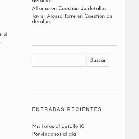
detalles
Alfonso
en
Cuestión de detalles
Javier Alonso Torre
en
Cuestión de
detalles
e el
.
ENTRADAS RECIENTES
Mis fotos al detalle 10
Poniéndonos al día