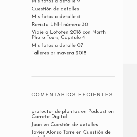
Mis fotos a detalle 9
Cuestión de detalles
Mis fotos a detalle 8
Revista LNH número 30
Viaje a Lofoten 2018 con North
Photo Tours, Capitulo 4
Mis fotos a detalle 07
Talleres primavera 2018
COMENTARIOS RECIENTES
protector de plantas
en
Podcast en
Carrete Digital
Joan
en
Cuestión de detalles
Javier Alonso Torre
en
Cuestión de