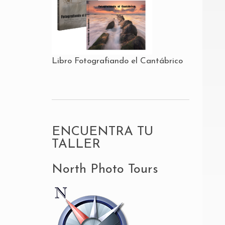
Libro Fotografiando el Cantábrico
ENCUENTRA TU
TALLER
North Photo Tours