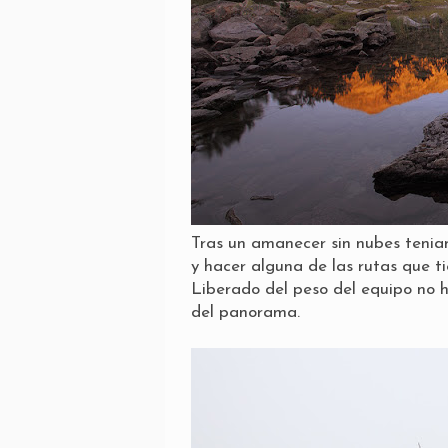
Tras un amanecer sin nubes teniam
y hacer alguna de las rutas que t
Liberado del peso del equipo no h
del panorama.