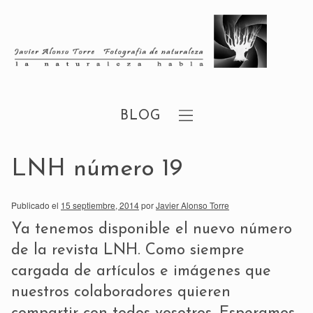
BLOG
LNH número 19
Publicado el
15 septiembre, 2014
por
Javier Alonso Torre
Ya tenemos disponible el nuevo número
de la revista LNH. Como siempre
cargada de artículos e imágenes que
nuestros colaboradores quieren