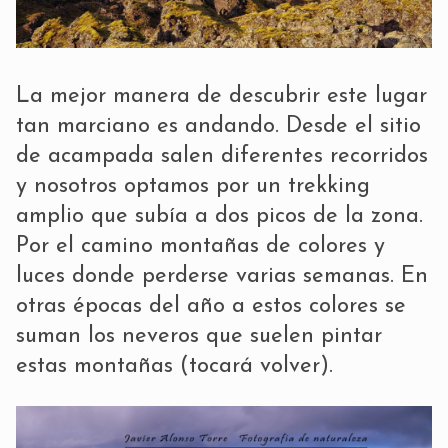
La mejor manera de descubrir este lugar
tan marciano es andando. Desde el sitio
de acampada salen diferentes recorridos
y nosotros optamos por un trekking
amplio que subía a dos picos de la zona.
Por el camino montañas de colores y
luces donde perderse varias semanas. En
otras épocas del año a estos colores se
suman los neveros que suelen pintar
estas montañas (tocará volver).