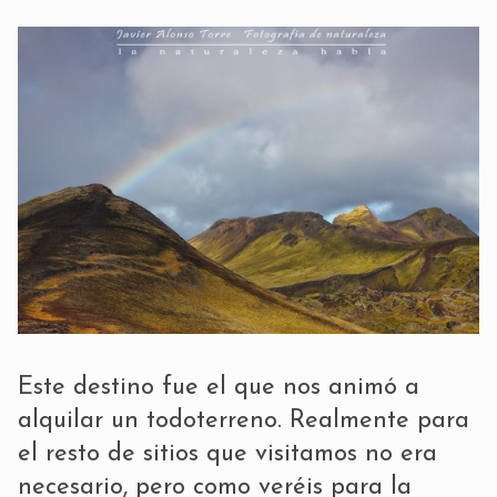
Este destino fue el que nos animó a
alquilar un todoterreno. Realmente para
el resto de sitios que visitamos no era
necesario, pero como veréis para la