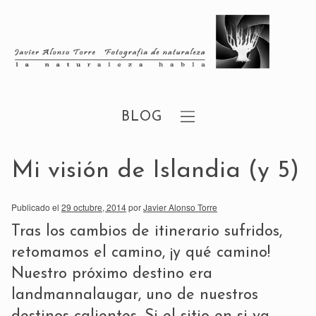
BLOG
Mi visión de Islandia (y 5)
Publicado el
29 octubre, 2014
por
Javier Alonso Torre
Tras los cambios de itinerario sufridos,
retomamos el camino, ¡y qué camino!
Nuestro próximo destino era
landmannalaugar, uno de nuestros