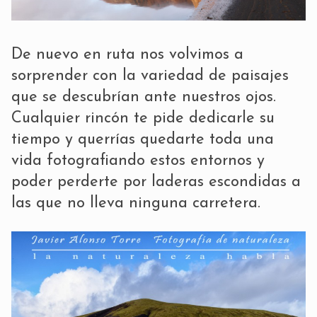
De nuevo en ruta nos volvimos a
sorprender con la variedad de paisajes
que se descubrían ante nuestros ojos.
Cualquier rincón te pide dedicarle su
tiempo y querrías quedarte toda una
vida fotografiando estos entornos y
poder perderte por laderas escondidas a
las que no lleva ninguna carretera.