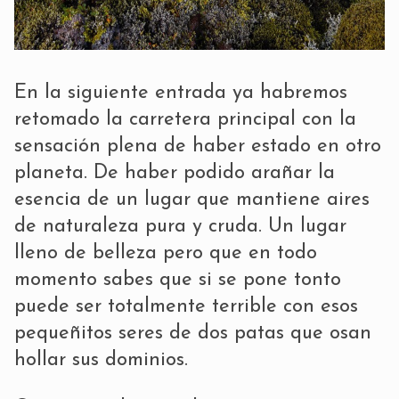
En la siguiente entrada ya habremos
retomado la carretera principal con la
sensación plena de haber estado en otro
planeta. De haber podido arañar la
esencia de un lugar que mantiene aires
de naturaleza pura y cruda. Un lugar
lleno de belleza pero que en todo
momento sabes que si se pone tonto
puede ser totalmente terrible con esos
pequeñitos seres de dos patas que osan
hollar sus dominios.