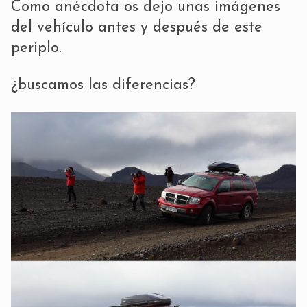
Como anécdota os dejo unas imágenes
del vehículo antes y después de este
periplo.
¿buscamos las diferencias?