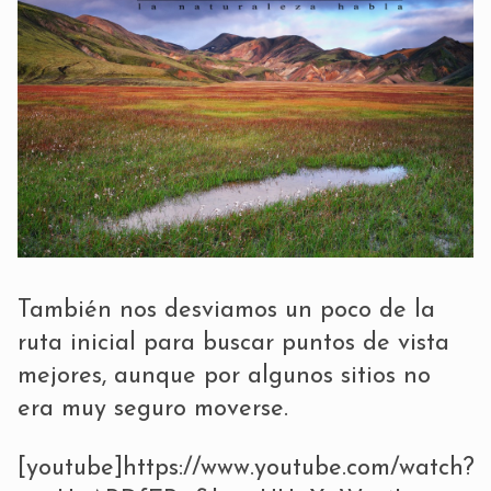
También nos desviamos un poco de la
ruta inicial para buscar puntos de vista
mejores, aunque por algunos sitios no
era muy seguro moverse.
[youtube]https://www.youtube.com/watch?