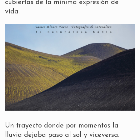
cubiertas de la mínima expresión de
vida.
Un trayecto donde por momentos la
lluvia dejaba paso al sol y viceversa.