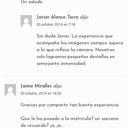
Un saludo
Javier Alonso Torre
dijo:
30 octubre, 2014 en 7:18
Sin duda Javier. La experiencia que
acompaña las imágenes siempre supera
a lo que refleja la cámara. Nosotros
solo logramos pequeños destellos en
semejante inmensidad.
Jaime Miralles
dijo:
30 octubre, 2014 en 18:35
Gracias por compartir tan bonita experiencia.
Que le ha pasado a la matricula? un souvenir
de recuerdo? ja, ja….