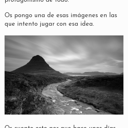
protagonismo de todo.
Os pongo una de esas imágenes en las
que intento jugar con esa idea.