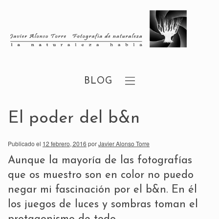
BLOG
El poder del b&n
Publicado el
12 febrero, 2016
por
Javier Alonso Torre
Aunque la mayoría de las fotografías
que os muestro son en color no puedo
negar mi fascinación por el b&n. En él
los juegos de luces y sombras toman el