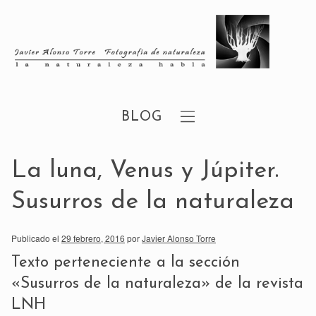
BLOG
La luna, Venus y Júpiter.
Susurros de la naturaleza
Publicado el
29 febrero, 2016
por
Javier Alonso Torre
Texto perteneciente a la sección
«Susurros de la naturaleza»
de la
revista
LNH