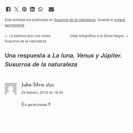
Esta entrada fue publicada en
Susurros de la naturaleza
. Guarda el
enlace
permanente
.
←
La belleza que nos rodea.
Viaje fotográfico a la Selva Negra
→
Susurros de la naturaleza
Una respuesta a
La luna, Venus y Júpiter.
Susurros de la naturaleza
Julia Silva
dijo:
29 febrero, 2016 en 18:30
Es preciosa !!