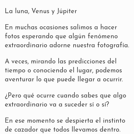
La luna, Venus y Júpiter
En muchas ocasiones salimos a hacer
fotos esperando que algún fenómeno
extraordinario adorne nuestra fotografía.
A veces, mirando las predicciones del
tiempo o conociendo el lugar, podemos
aventurar lo que puede llegar a ocurrir.
¿Pero qué ocurre cuando sabes que algo
extraordinario va a suceder sí o sí?
En ese momento se despierta el instinto
de cazador que todos llevamos dentro.