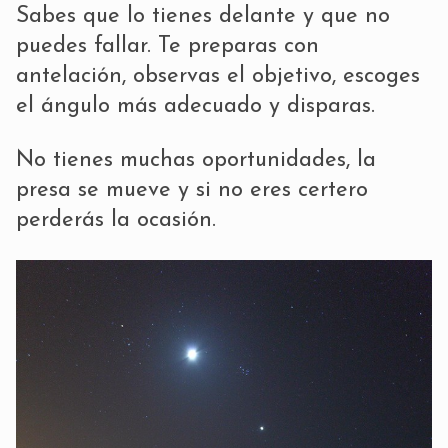
Sabes que lo tienes delante y que no
puedes fallar. Te preparas con
antelación, observas el objetivo, escoges
el ángulo más adecuado y disparas.
No tienes muchas oportunidades, la
presa se mueve y si no eres certero
perderás la ocasión.