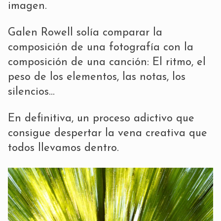
imagen.
Galen Rowell solía comparar la
composición de una fotografía con la
composición de una canción: El ritmo, el
peso de los elementos, las notas, los
silencios…
En definitiva, un proceso adictivo que
consigue despertar la vena creativa que
todos llevamos dentro.