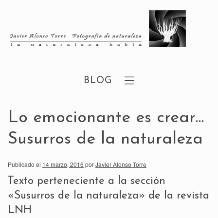
BLOG
Lo emocionante es crear…
Susurros de la naturaleza
Publicado el
14 marzo, 2016
por
Javier Alonso Torre
Texto perteneciente a la sección
«Susurros de la naturaleza»
de la
revista
LNH