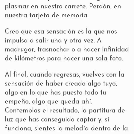
plasmar en nuestro carrete. Perdón, en
nuestra tarjeta de memoria.
Creo que esa sensación es la que nos
impulsa a salir una y otra vez. A
madrugar, trasnochar o a hacer infinidad
de kilómetros para hacer una sola foto.
Al final, cuando regresas, vuelves con la
sensación de haber creado algo tuyo,
algo en lo que has puesto todo tu
empeño, algo que queda ahí.
Contemplas el resultado, la partitura de
luz que has conseguido captar y, si
funciona, sientes la melodía dentro de la