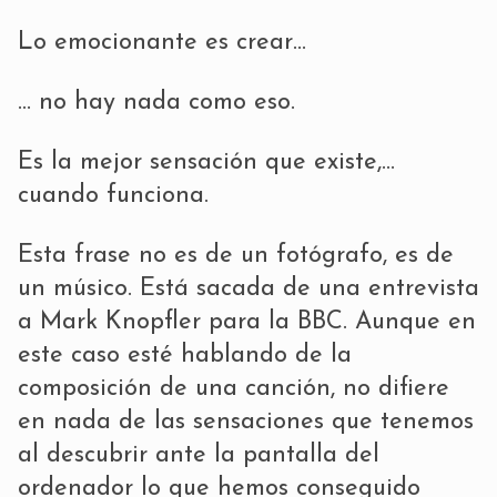
Lo emocionante es crear…
… no hay nada como eso.
Es la mejor sensación que existe,…
cuando funciona.
Esta frase no es de un fotógrafo, es de
un músico. Está sacada de una entrevista
a Mark Knopfler para la BBC. Aunque en
este caso esté hablando de la
composición de una canción, no difiere
en nada de las sensaciones que tenemos
al descubrir ante la pantalla del
ordenador lo que hemos conseguido