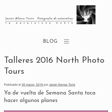
BLOG
Talleres 2016 North Photo
Tours
Publicado el
30 marzo, 2016
por
Javier Alonso Torre
Ya de vuelta de Semana Santa toca
hacer algunos planes