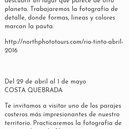
descubrir un lugar que parece de otro
planeta. Trabajaremos la fotografía de
detalle, donde formas, lineas y colores
marcan la pauta.
http://northphototours.com/rio-tinto-abril-
2016
Del 29 de abril al 1 de mayo
COSTA QUEBRADA
Te invitamos a visitar uno de los parajes
costeros más impresionantes de nuestro
territorio. Practicaremos la fotografía de