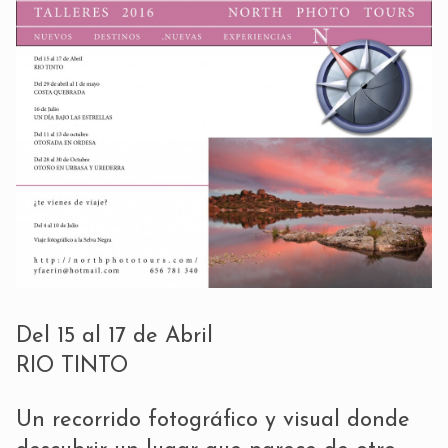
Del 15 al 17 de Abril
RIO TINTO
Un recorrido fotográfico y visual donde