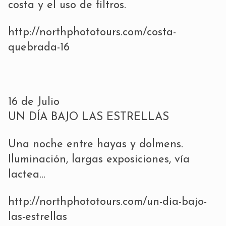
costa y el uso de filtros.
http://northphototours.com/costa-
quebrada-16
16 de Julio
UN DÍA BAJO LAS ESTRELLAS
Una noche entre hayas y dolmens.
Iluminación, largas exposiciones, vía
lactea…
http://northphototours.com/un-dia-bajo-
las-estrellas