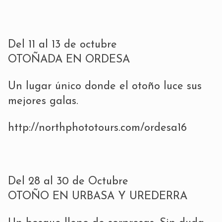
Del 11 al 13 de octubre
OTOÑADA EN ORDESA
Un lugar único donde el otoño luce sus
mejores galas.
http://northphototours.com/ordesa16
Del 28 al 30 de Octubre
OTOÑO EN URBASA Y UREDERRA