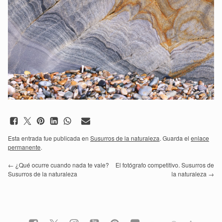
Esta entrada fue publicada en
Susurros de la naturaleza
. Guarda el
enlace
permanente
.
←
¿Qué ocurre cuando nada te vale?
El fotógrafo competitivo. Susurros de
Susurros de la naturaleza
la naturaleza
→