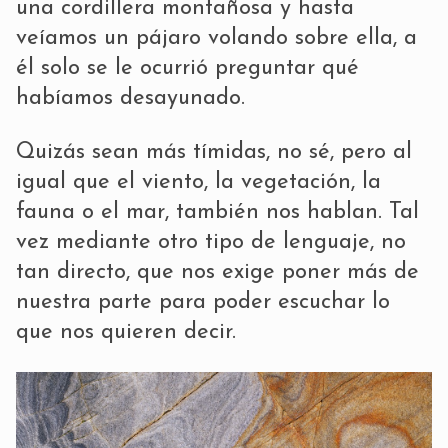
una cordillera montañosa y hasta
veíamos un pájaro volando sobre ella, a
él solo se le ocurrió preguntar qué
habíamos desayunado.
Quizás sean más tímidas, no sé, pero al
igual que el viento, la vegetación, la
fauna o el mar, también nos hablan. Tal
vez mediante otro tipo de lenguaje, no
tan directo, que nos exige poner más de
nuestra parte para poder escuchar lo
que nos quieren decir.