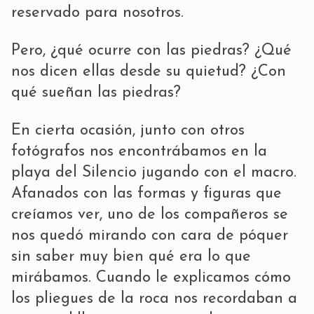
reservado para nosotros.
Pero, ¿qué ocurre con las piedras? ¿Qué
nos dicen ellas desde su quietud? ¿Con
qué sueñan las piedras?
En cierta ocasión, junto con otros
fotógrafos nos encontrábamos en la
playa del Silencio jugando con el macro.
Afanados con las formas y figuras que
creíamos ver, uno de los compañeros se
nos quedó mirando con cara de póquer
sin saber muy bien qué era lo que
mirábamos. Cuando le explicamos cómo
los pliegues de la roca nos recordaban a