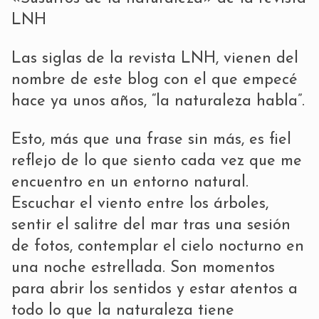
LNH
Las siglas de la revista LNH, vienen del
nombre de este blog con el que empecé
hace ya unos años, “la naturaleza habla”.
Esto, más que una frase sin más, es fiel
reflejo de lo que siento cada vez que me
encuentro en un entorno natural.
Escuchar el viento entre los árboles,
sentir el salitre del mar tras una sesión
de fotos, contemplar el cielo nocturno en
una noche estrellada. Son momentos
para abrir los sentidos y estar atentos a
todo lo que la naturaleza tiene