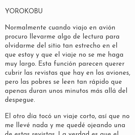
YOROKOBU
Normalmente cuando viajo en avión
procuro llevarme algo de lectura para
olvidarme del sitio tan estrecho en el
que estoy y que el viaje no se me haga
muy largo. Esta función parecen querer
cubrir las revistas que hay en los aviones,
pero las pobres se leen tan rápido que
apenas duran unos minutos más allá del
despegue.
El otro día tocó un viaje corto, así que no
me llevé nada y me quedé ojeando una
de estas revistas. La verdad es que el