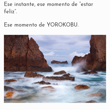
Ese instante, ese momento de “estar
feliz”.
Ese momento de YOROKOBU.