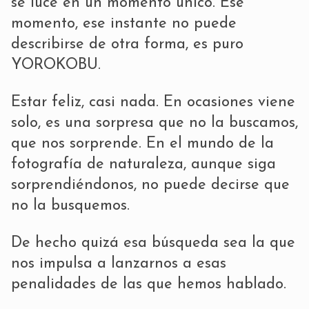
se luce en un momento único. Ese
momento, ese instante no puede
describirse de otra forma, es puro
YOROKOBU.
Estar feliz, casi nada. En ocasiones viene
solo, es una sorpresa que no la buscamos,
que nos sorprende. En el mundo de la
fotografía de naturaleza, aunque siga
sorprendiéndonos, no puede decirse que
no la busquemos.
De hecho quizá esa búsqueda sea la que
nos impulsa a lanzarnos a esas
penalidades de las que hemos hablado.