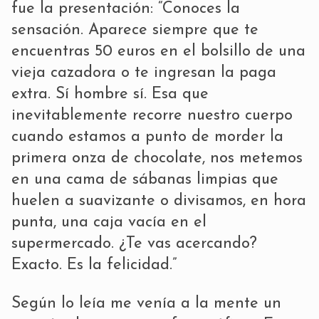
fue la presentación: “Conoces la
sensación. Aparece siempre que te
encuentras 50 euros en el bolsillo de una
vieja cazadora o te ingresan la paga
extra. Sí hombre sí. Esa que
inevitablemente recorre nuestro cuerpo
cuando estamos a punto de morder la
primera onza de chocolate, nos metemos
en una cama de sábanas limpias que
huelen a suavizante o divisamos, en hora
punta, una caja vacía en el
supermercado. ¿Te vas acercando?
Exacto. Es la felicidad.”
Según lo leía me venía a la mente un