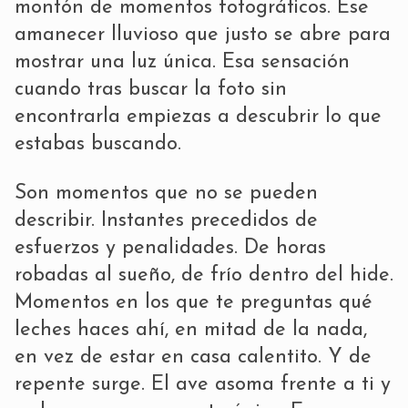
montón de momentos fotográficos. Ese
amanecer lluvioso que justo se abre para
mostrar una luz única. Esa sensación
cuando tras buscar la foto sin
encontrarla empiezas a descubrir lo que
estabas buscando.
Son momentos que no se pueden
describir. Instantes precedidos de
esfuerzos y penalidades. De horas
robadas al sueño, de frío dentro del hide.
Momentos en los que te preguntas qué
leches haces ahí, en mitad de la nada,
en vez de estar en casa calentito. Y de
repente surge. El ave asoma frente a ti y