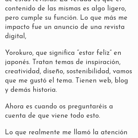
contenido de las mismas es algo ligero,
pero cumple su función. Lo que más me
impacto fue un anuncio de una revista
digital,
Yorokuro, que significa “estar feliz” en
japonés. Tratan temas de inspiración,
creatividad, diseño, sostenibilidad, vamos
que me gustó el tema. Tienen web, blog
y demás historia.
Ahora es cuando os preguntaréis a
cuenta de que viene todo esto.
Lo que realmente me llamó la atención