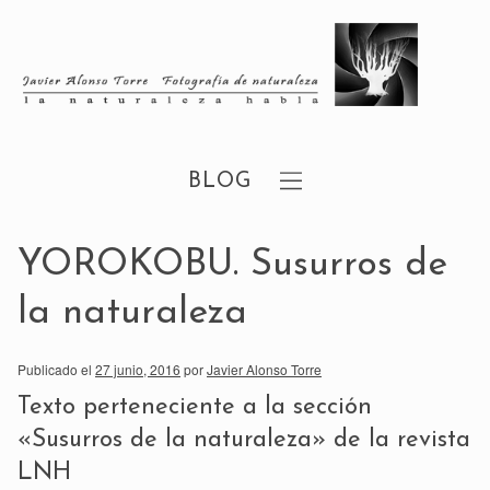
BLOG
YOROKOBU. Susurros de
la naturaleza
Publicado el
27 junio, 2016
por
Javier Alonso Torre
Texto perteneciente a la sección
«Susurros de la naturaleza»
de la
revista
LNH