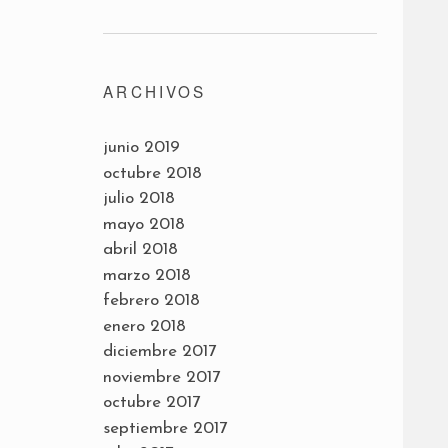
ARCHIVOS
junio 2019
octubre 2018
julio 2018
mayo 2018
abril 2018
marzo 2018
febrero 2018
enero 2018
diciembre 2017
noviembre 2017
octubre 2017
septiembre 2017