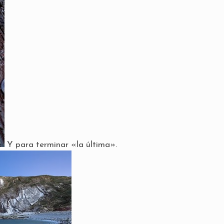
Y para terminar «la última».