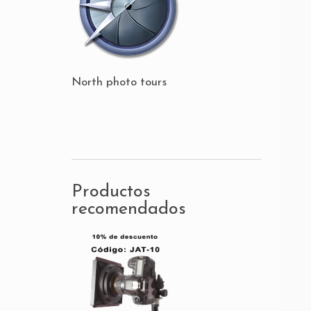
North photo tours
Productos
recomendados