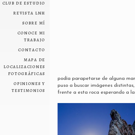
club de estudio
revista lnh
sobre mí
conoce mi
trabajo
contacto
mapa de
localizaciones
fotográficas
podía parapetarse de alguna man
opiniones y
puso a buscar imágenes distintas,
testimonios
frente a esta roca esperando a la