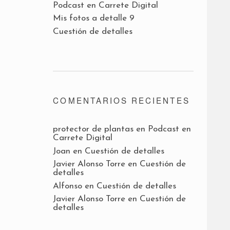
Podcast en Carrete Digital
Mis fotos a detalle 9
Cuestión de detalles
COMENTARIOS RECIENTES
protector de plantas
en
Podcast en
Carrete Digital
Joan
en
Cuestión de detalles
Javier Alonso Torre
en
Cuestión de
detalles
Alfonso
en
Cuestión de detalles
Javier Alonso Torre
en
Cuestión de
detalles