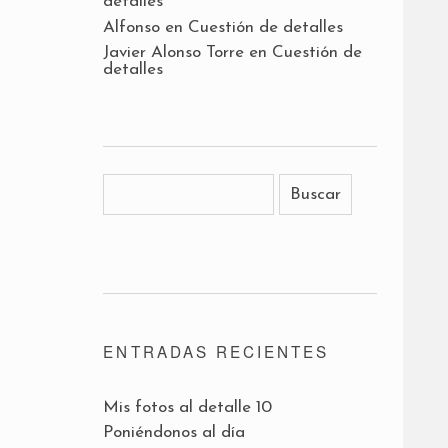
detalles
Alfonso
en
Cuestión de detalles
Javier Alonso Torre
en
Cuestión de
detalles
ENTRADAS RECIENTES
Mis fotos al detalle 10
Poniéndonos al día