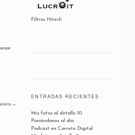
Filtros Hitech
pesar
ENTRADAS RECIENTES
añeros
→
Mis fotos al detalle 10
Poniéndonos al día
Podcast en Carrete Digital