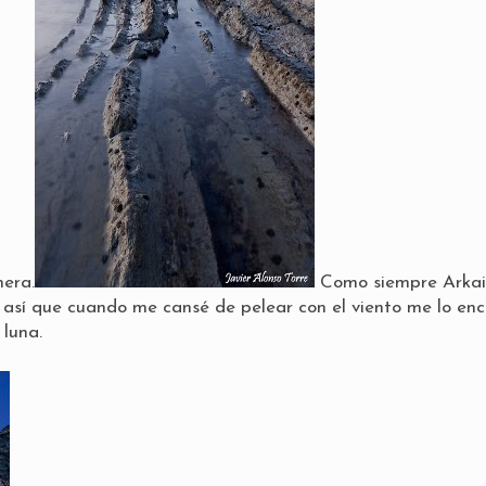
era.
Como siempre Arkai
 así que cuando me cansé de pelear con el viento me lo en
 luna.