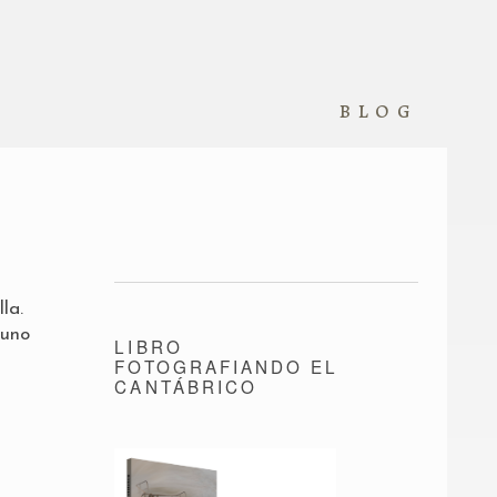
blog
la.
 uno
LIBRO
FOTOGRAFIANDO EL
CANTÁBRICO