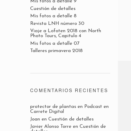
Mis fotos a detalle 9
Cuestión de detalles
Mis fotos a detalle 8
Revista LNH número 30
Viaje a Lofoten 2018 con North
Photo Tours, Capitulo 4
Mis fotos a detalle 07
Talleres primavera 2018
COMENTARIOS RECIENTES
protector de plantas
en
Podcast en
Carrete Digital
Joan
en
Cuestión de detalles
Javier Alonso Torre
en
Cuestión de