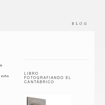
blog
 a
LIBRO
 esta
FOTOGRAFIANDO EL
CANTÁBRICO