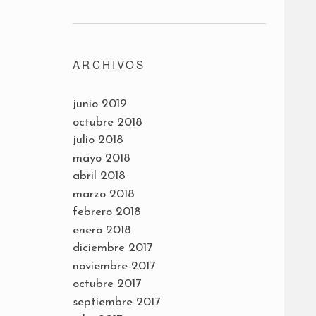
ARCHIVOS
junio 2019
octubre 2018
julio 2018
mayo 2018
abril 2018
marzo 2018
febrero 2018
enero 2018
diciembre 2017
noviembre 2017
octubre 2017
septiembre 2017