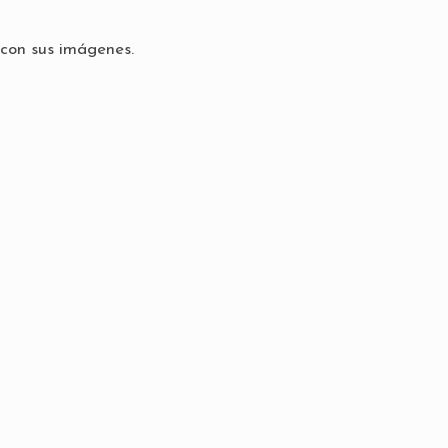
con sus imágenes.