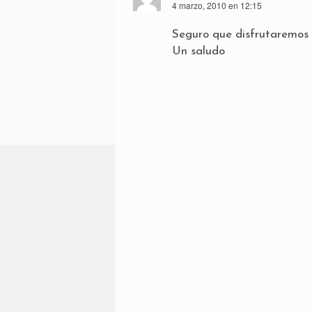
4 marzo, 2010 en 12:15
Seguro que disfrutaremos 
Un saludo