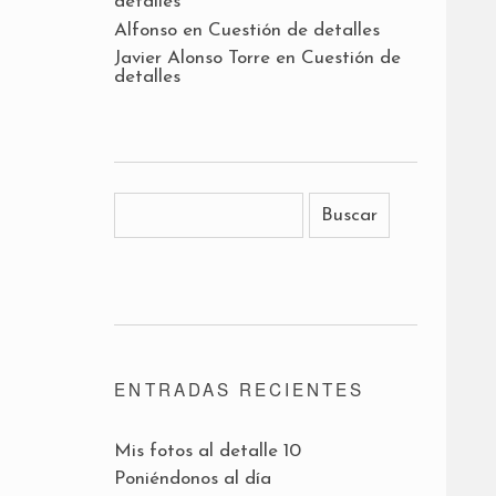
detalles
Alfonso
en
Cuestión de detalles
Javier Alonso Torre
en
Cuestión de
detalles
ENTRADAS RECIENTES
Mis fotos al detalle 10
Poniéndonos al día