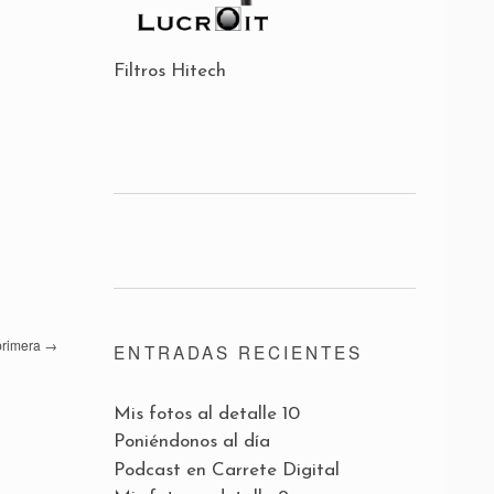
Filtros Hitech
primera
→
ENTRADAS RECIENTES
Mis fotos al detalle 10
Poniéndonos al día
Podcast en Carrete Digital