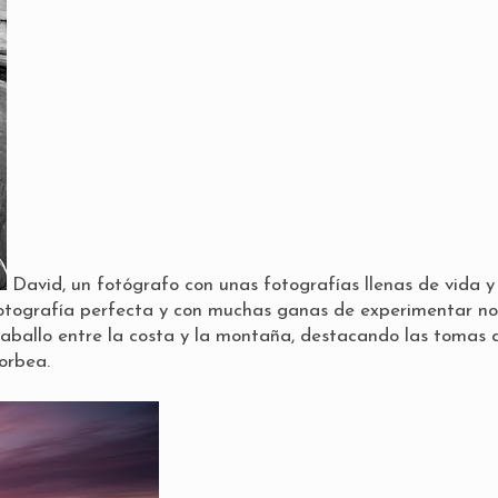
David, un fotógrafo con unas fotografías llenas de vida y 
fotografía perfecta y con muchas ganas de experimentar no
aballo entre la costa y la montaña, destacando las tomas 
orbea.