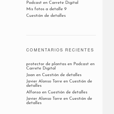
Podcast en Carrete Digital
Mis fotos a detalle 9
Cuestión de detalles
COMENTARIOS RECIENTES
protector de plantas
en
Podcast en
Carrete Digital
Joan
en
Cuestión de detalles
Javier Alonso Torre
en
Cuestión de
detalles
Alfonso
en
Cuestión de detalles
Javier Alonso Torre
en
Cuestión de
detalles