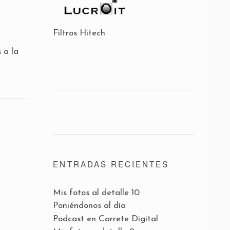
Filtros Hitech
 a la
ENTRADAS RECIENTES
Mis fotos al detalle 10
Poniéndonos al día
Podcast en Carrete Digital