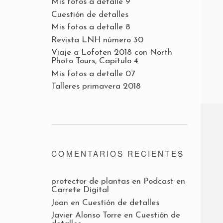
Mis fotos a detalle 9
Cuestión de detalles
Mis fotos a detalle 8
Revista LNH número 30
Viaje a Lofoten 2018 con North
Photo Tours, Capitulo 4
Mis fotos a detalle 07
Talleres primavera 2018
COMENTARIOS RECIENTES
protector de plantas
en
Podcast en
Carrete Digital
Joan
en
Cuestión de detalles
Javier Alonso Torre
en
Cuestión de