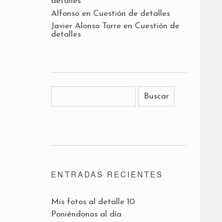
detalles
Alfonso
en
Cuestión de detalles
Javier Alonso Torre
en
Cuestión de
detalles
ENTRADAS RECIENTES
Mis fotos al detalle 10
Poniéndonos al día