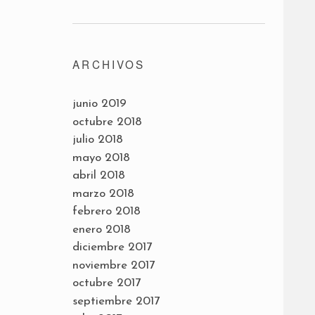
ARCHIVOS
junio 2019
octubre 2018
julio 2018
mayo 2018
abril 2018
marzo 2018
febrero 2018
enero 2018
diciembre 2017
noviembre 2017
octubre 2017
septiembre 2017