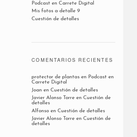
Podcast en Carrete Digital
Mis fotos a detalle 9
Cuestión de detalles
COMENTARIOS RECIENTES
protector de plantas
en
Podcast en
Carrete Digital
Joan
en
Cuestión de detalles
Javier Alonso Torre
en
Cuestión de
detalles
Alfonso
en
Cuestión de detalles
Javier Alonso Torre
en
Cuestión de
detalles