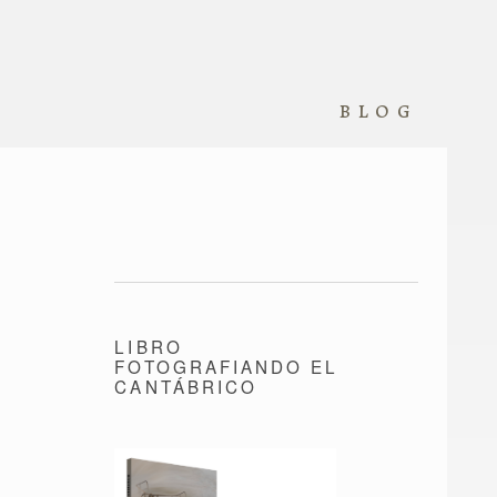
blog
LIBRO
FOTOGRAFIANDO EL
CANTÁBRICO