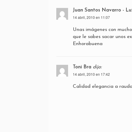
Juan Santos Navarro - Lu
14 abril, 2010 en 11:07
Unas imágenes con mucho gu
que le sabes sacar unos ex
Enhorabuena
Toni Bra
dijo:
14 abril, 2010 en 17:42
Calidad elegancia a rauda