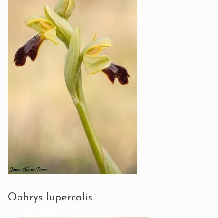
Ophrys lupercalis