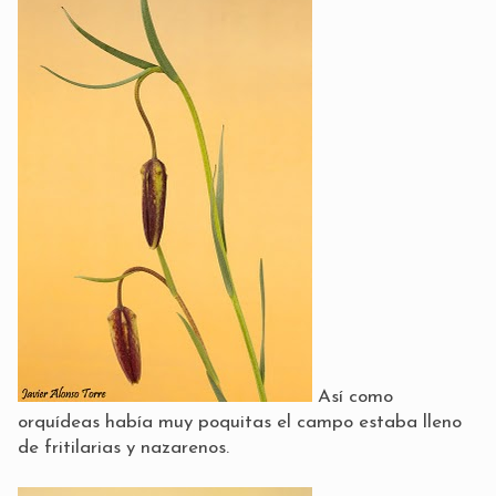
Así como
orquídeas había muy poquitas el campo estaba lleno
de fritilarias y nazarenos.