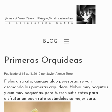
BLOG
Primeras Orquideas
Publicado el
15 abril, 2010
por
Javier Alonso Torre
Fieles a su cita, aunque algo perezosas, se van
asomando las primeras orquideas. Había muy poquitas
y aun muy pequeñas, pero fueron suficientes para
disfrutar un buen rato sacándoles su mejor cara.