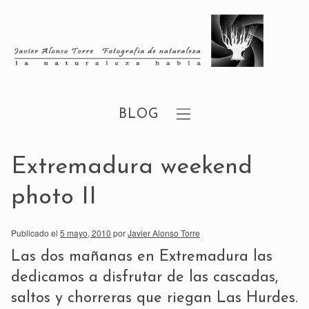
BLOG
Extremadura weekend
photo II
Publicado el
5 mayo, 2010
por
Javier Alonso Torre
Las dos mañanas en Extremadura las
dedicamos a disfrutar de las cascadas,
saltos y chorreras que riegan Las Hurdes.