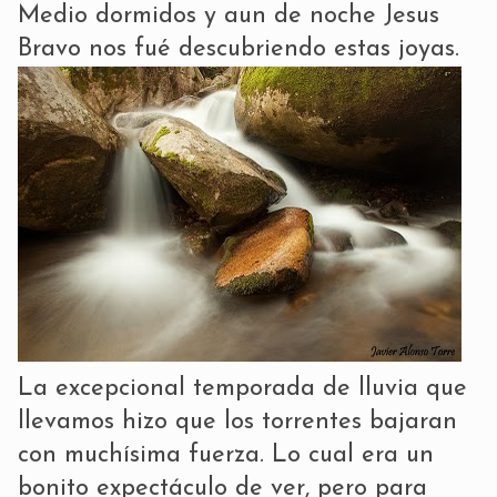
Medio dormidos y aun de noche
Jesus
Bravo
nos fué descubriendo estas joyas.
La excepcional temporada de lluvia que
llevamos hizo que los torrentes bajaran
con muchísima fuerza. Lo cual era un
bonito expectáculo de ver, pero para