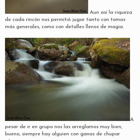
Aun así la riqueza
de cada rincón nos permitió jugar tanto con tomas
más generales, como con detalles llenos de magia.
A
pesar de ir en grupo nos las arreglamos muy bien,
bueno, siempre hay alguien con ganas de chupar