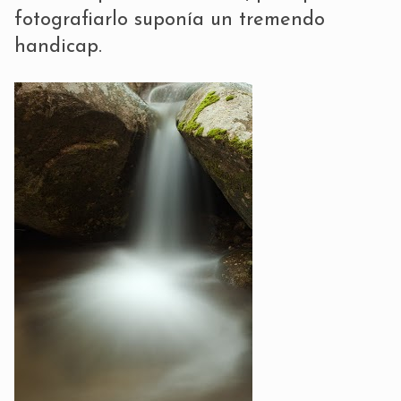
fotografiarlo suponía un tremendo
handicap.