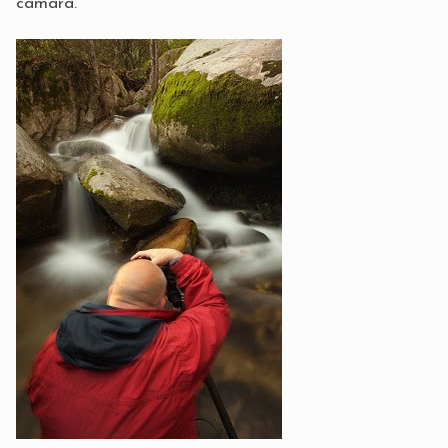
cámara.