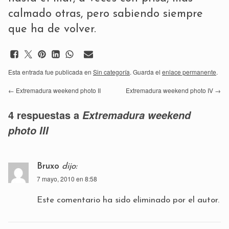
calmado otras, pero sabiendo siempre
que ha de volver.
Esta entrada fue publicada en
Sin categoría
. Guarda el
enlace permanente
.
←
Extremadura weekend photo II
Extremadura weekend photo IV
→
4 respuestas a
Extremadura weekend
photo III
Bruxo
dijo:
7 mayo, 2010 en 8:58
Este comentario ha sido eliminado por el autor.