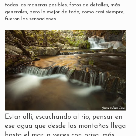
todas las maneras posibles, fotos de detalles, más
generales, pero lo mejor de todo, como casi siempre,
fueron las sensaciones.
Estar allí, escuchando al rio, pensar en
ese agua que desde las montañas llega
hasta el mar, a veces con prisa, más