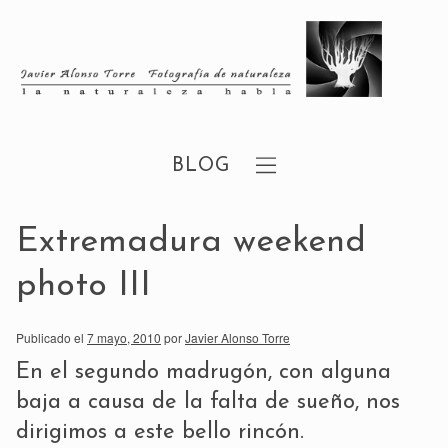
BLOG
Extremadura weekend
photo III
Publicado el
7 mayo, 2010
por
Javier Alonso Torre
En el segundo madrugón, con alguna
baja a causa de la falta de sueño, nos
dirigimos a este bello rincón.