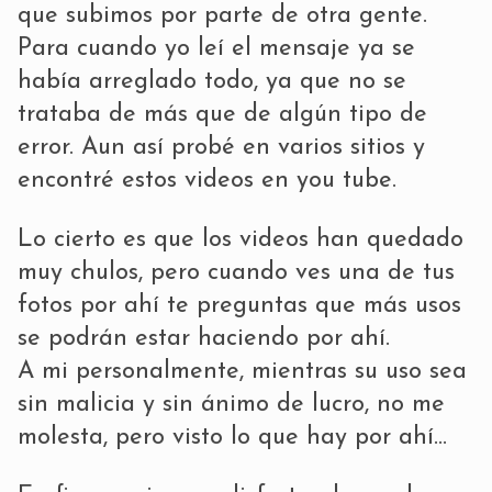
que subimos por parte de otra gente.
Para cuando yo leí el mensaje ya se
había arreglado todo, ya que no se
trataba de más que de algún tipo de
error. Aun así probé en varios sitios y
encontré estos videos en you tube.
Lo cierto es que los videos han quedado
muy chulos, pero cuando ves una de tus
fotos por ahí te preguntas que más usos
se podrán estar haciendo por ahí.
A mi personalmente, mientras su uso sea
sin malicia y sin ánimo de lucro, no me
molesta, pero visto lo que hay por ahí…