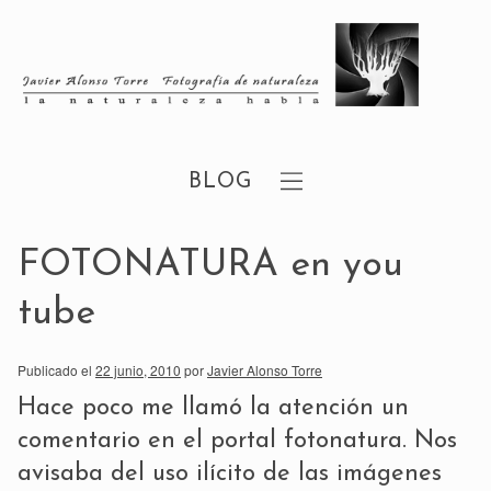
BLOG
FOTONATURA en you
tube
Publicado el
22 junio, 2010
por
Javier Alonso Torre
Hace poco me llamó la atención un
comentario en el portal
fotonatura
. Nos
avisaba del uso ilícito de las imágenes