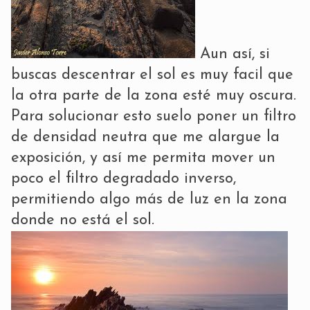
Aun así, si
buscas descentrar el sol es muy facil que
la otra parte de la zona esté muy oscura.
Para solucionar esto suelo poner un filtro
de densidad neutra que me alargue la
exposición, y así me permita mover un
poco el filtro degradado inverso,
permitiendo algo más de luz en la zona
donde no está el sol.