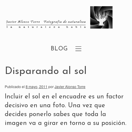
BLOG
Disparando al sol
Publicado el
8 mayo, 2011
por
Javier Alonso Torre
Incluir el sol en el encuadre es un factor
decisivo en una foto. Una vez que
decides ponerlo sabes que toda la
imagen va a girar en torno a su posición.