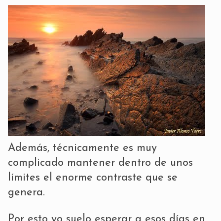
Además, técnicamente es muy
complicado mantener dentro de unos
límites el enorme contraste que se
genera.
Por esto yo suelo esperar a esos días en