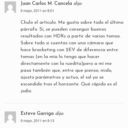
Juan Carlos M. Cancela
dijo:
9 mayo, 2011 en 8:01
Chulo el artículo. Me gusta sobre todo el último
párrafo. Sí, se pueden conseguir buenos
resultados con HDRs a partir de varias tomas.
Sobre todo si cuentas con una cámara que
hace bracketing con 2EV de diferencia entre
tomas (en la mía lo tengo que hacer
directamente con la ruedita)pero a mí me
pasa también que, entre que pienso, mido,
ajusto parámetros y actuo, el sol ya se
escondido tras el horizonte. Qué rápido es el
jodío.
Esteve Garriga
dijo:
9 mayo, 2011 en 9:13