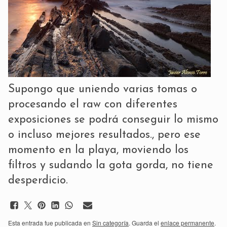
Supongo que uniendo varias tomas o
procesando el raw con diferentes
exposiciones se podrá conseguir lo mismo
o incluso mejores resultados., pero ese
momento en la playa, moviendo los
filtros y sudando la gota gorda, no tiene
desperdicio.
Esta entrada fue publicada en
Sin categoría
. Guarda el
enlace permanente
.