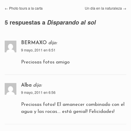
←
Photo tours a la carta
Un día en la naturaleza
→
5 respuestas a
Disparando al sol
BERMAXO
dijo:
9 mayo, 2011 en 6:51
Preciosas fotos amigo
Alba
dijo:
9 mayo, 2011 en 6:56
Preciosas fotos! El amanecer combinado con el
agua y las rocas…. está genial! Felicidades!