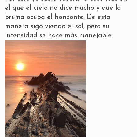
el que el cielo no dice mucho y que la
bruma ocupa el horizonte. De esta
manera sigo viendo el sol, pero su
intensidad se hace más manejable.