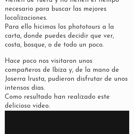
vienen de fuera y no tienen el tiempo
necesario para buscar las mejores
localizaciones.
Para ello hicimos los
phototours a la
carta
, donde puedes decidir que ver,
costa, bosque, o de todo un poco.
Hace poco nos visitaron unos
compañeros de Ibiza y, de la mano de
Joserra Irusta
, pudieron disfrutar de unos
intensos días.
Como resultado han realizado este
delicioso video.