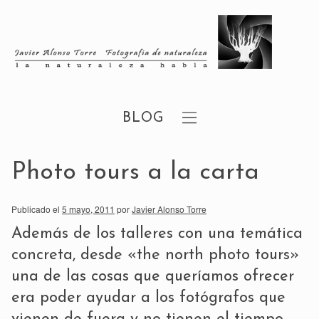
BLOG
Photo tours a la carta
Publicado el
5 mayo, 2011
por
Javier Alonso Torre
Además de los talleres con una temática
concreta, desde «
the north photo tours
»
una de las cosas que queríamos ofrecer
era poder ayudar a los fotógrafos que