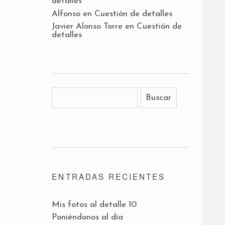
detalles
Alfonso
en
Cuestión de detalles
Javier Alonso Torre
en
Cuestión de
detalles
ENTRADAS RECIENTES
Mis fotos al detalle 10
Poniéndonos al día