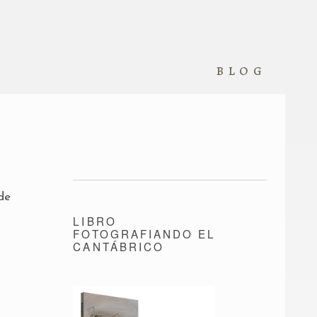
blog
de
LIBRO
FOTOGRAFIANDO EL
CANTÁBRICO