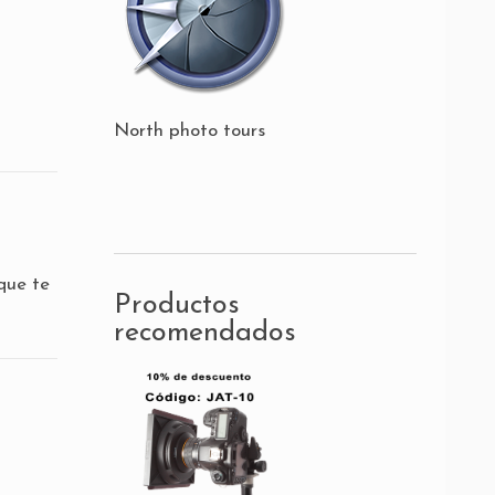
North photo tours
que te
Productos
recomendados