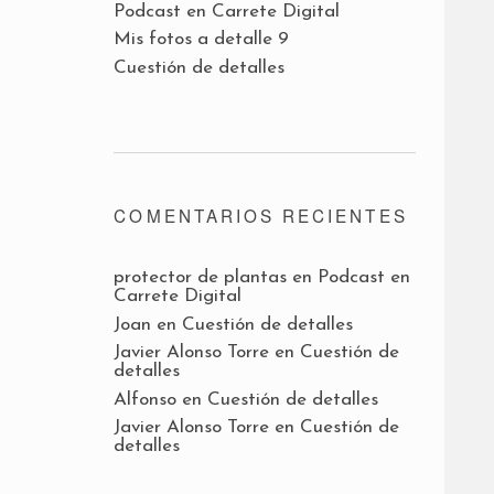
Podcast en Carrete Digital
Mis fotos a detalle 9
Cuestión de detalles
COMENTARIOS RECIENTES
protector de plantas
en
Podcast en
Carrete Digital
Joan
en
Cuestión de detalles
Javier Alonso Torre
en
Cuestión de
detalles
Alfonso
en
Cuestión de detalles
Javier Alonso Torre
en
Cuestión de
detalles