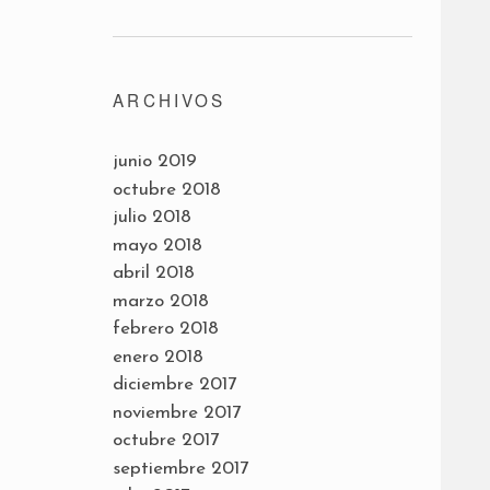
ARCHIVOS
junio 2019
octubre 2018
julio 2018
mayo 2018
abril 2018
marzo 2018
febrero 2018
enero 2018
diciembre 2017
noviembre 2017
octubre 2017
septiembre 2017