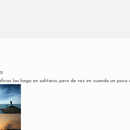
re
ficas las hago en solitario, pero de vez en cuando un poco 