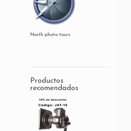
North photo tours
Productos
recomendados