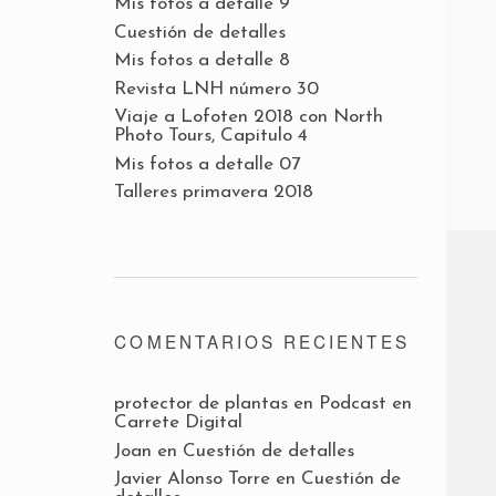
Mis fotos a detalle 9
Cuestión de detalles
Mis fotos a detalle 8
Revista LNH número 30
Viaje a Lofoten 2018 con North
Photo Tours, Capitulo 4
Mis fotos a detalle 07
Talleres primavera 2018
COMENTARIOS RECIENTES
protector de plantas
en
Podcast en
Carrete Digital
Joan
en
Cuestión de detalles
Javier Alonso Torre
en
Cuestión de