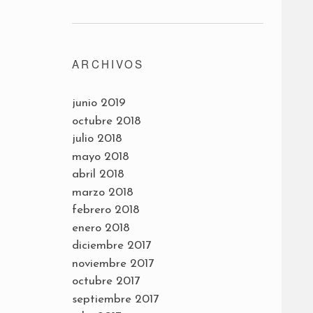
ARCHIVOS
junio 2019
octubre 2018
julio 2018
mayo 2018
abril 2018
marzo 2018
febrero 2018
enero 2018
diciembre 2017
noviembre 2017
octubre 2017
septiembre 2017