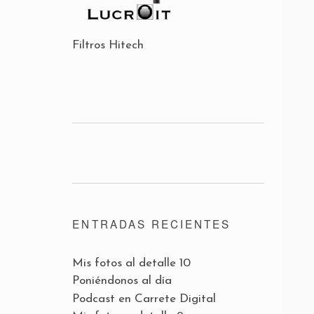
Filtros Hitech
ENTRADAS RECIENTES
Mis fotos al detalle 10
Poniéndonos al día
Podcast en Carrete Digital