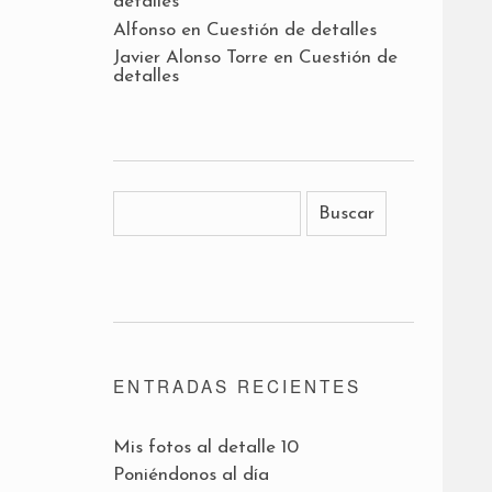
detalles
Alfonso
en
Cuestión de detalles
Javier Alonso Torre
en
Cuestión de
detalles
ENTRADAS RECIENTES
Mis fotos al detalle 10
Poniéndonos al día