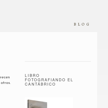
blog
LIBRO
arecen
FOTOGRAFIANDO EL
otros.
CANTÁBRICO