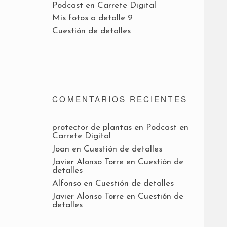
Podcast en Carrete Digital
Mis fotos a detalle 9
Cuestión de detalles
COMENTARIOS RECIENTES
protector de plantas
en
Podcast en
Carrete Digital
Joan
en
Cuestión de detalles
Javier Alonso Torre
en
Cuestión de
detalles
Alfonso
en
Cuestión de detalles
Javier Alonso Torre
en
Cuestión de
detalles