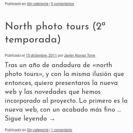
Publicado en
Sin categoría
|
5 comentarios
North photo tours (2ª
temporada)
Publicado el
15 diciembre, 2011
por
Javier Alonso Torre
Tras un año de andadura de «north
photo tours», y con la misma ilusión que
entonces, quiero presentaros la nueva
web y las novedades que hemos
incorporado al proyecto. Lo primero es la
nueva web, con un acabado más fino …
Sigue leyendo
→
Publicado en
Sin categoría
|
1 comentario