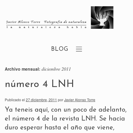
BLOG
diciembre 2011
Archivo mensual:
número 4 LNH
Publicado el
27 diciembre, 2011
por
Javier Alonso Torre
Ya teneis aquí, con un poco de adelanto,
el número 4 de la revista LNH. Se hacía
duro esperar hasta el año que viene,