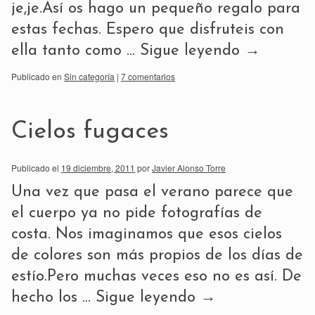
je,je.Así os hago un pequeño regalo para
estas fechas. Espero que disfruteis con
ella tanto como …
Sigue leyendo
→
Publicado en
Sin categoría
|
7 comentarios
Cielos fugaces
Publicado el
19 diciembre, 2011
por
Javier Alonso Torre
Una vez que pasa el verano parece que
el cuerpo ya no pide fotografías de
costa. Nos imaginamos que esos cielos
de colores son más propios de los días de
estío.Pero muchas veces eso no es así. De
hecho los …
Sigue leyendo
→