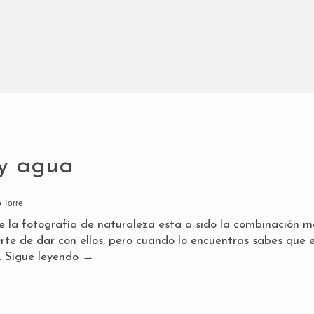
 y agua
 Torre
 la fotografía de naturaleza esta a sido la combinación m
rte de dar con ellos, pero cuando lo encuentras sabes que 
…
Sigue leyendo
→