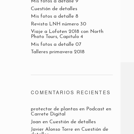
Mis fotos a detalle 9
Cuestión de detalles
Mis fotos a detalle 8
Revista LNH número 30
Viaje a Lofoten 2018 con North
Photo Tours, Capitulo 4
Mis fotos a detalle 07
Talleres primavera 2018
COMENTARIOS RECIENTES
protector de plantas
en
Podcast en
Carrete Digital
Joan
en
Cuestión de detalles
Javier Alonso Torre
en
Cuestión de