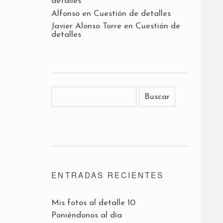
detalles
Alfonso
en
Cuestión de detalles
Javier Alonso Torre
en
Cuestión de
detalles
ENTRADAS RECIENTES
Mis fotos al detalle 10
Poniéndonos al día