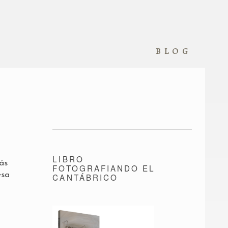
blog
LIBRO
ás
FOTOGRAFIANDO EL
esa
CANTÁBRICO