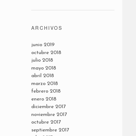
ARCHIVOS
junio 2019
octubre 2018
julio 2018
mayo 2018
abril 2018
marzo 2018
febrero 2018
enero 2018
diciembre 2017
noviembre 2017
octubre 2017
septiembre 2017