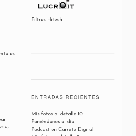
Filtros Hitech
ento os
ENTRADAS RECIENTES
Mis fotos al detalle 10
bar
Poniéndonos al día
ria,
Podcast en Carrete Digital