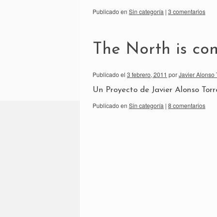
Publicado en
Sin categoría
|
3 comentarios
The North is co
Publicado el
3 febrero, 2011
por
Javier Alonso 
Un Proyecto de Javier Alonso Torre
Publicado en
Sin categoría
|
8 comentarios