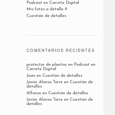
Podcast en Carrete Digital
Mis fotos a detalle 9
Cuestión de detalles
COMENTARIOS RECIENTES
protector de plantas
en
Podcast en
Carrete Digital
Joan
en
Cuestión de detalles
Javier Alonso Torre
en
Cuestión de
detalles
Alfonso
en
Cuestión de detalles
Javier Alonso Torre
en
Cuestión de
detalles