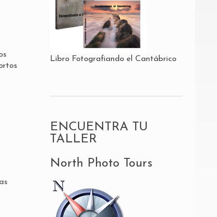
os
Libro Fotografiando el Cantábrico
ortos
ENCUENTRA TU
TALLER
North Photo Tours
as