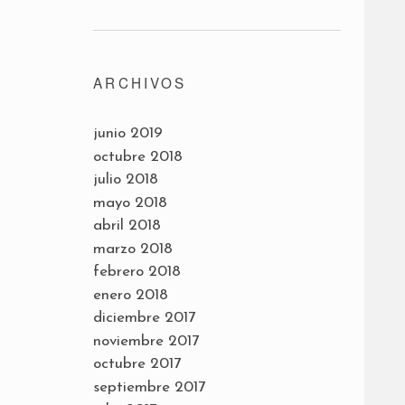
ARCHIVOS
junio 2019
octubre 2018
julio 2018
mayo 2018
abril 2018
marzo 2018
febrero 2018
enero 2018
diciembre 2017
noviembre 2017
octubre 2017
septiembre 2017