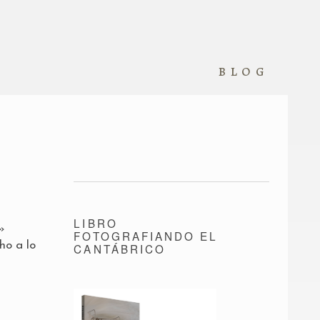
blog
LIBRO
»
FOTOGRAFIANDO EL
ho a lo
CANTÁBRICO