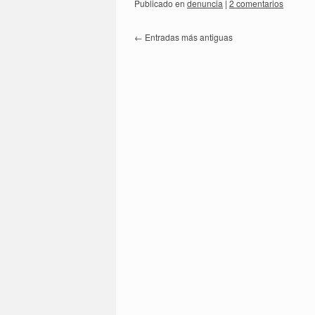
Publicado en
denuncia
|
2 comentarios
←
Entradas más antiguas