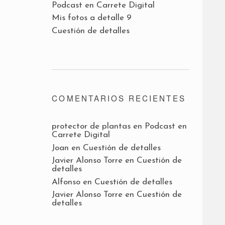
Podcast en Carrete Digital
Mis fotos a detalle 9
Cuestión de detalles
COMENTARIOS RECIENTES
protector de plantas
en
Podcast en
Carrete Digital
Joan
en
Cuestión de detalles
Javier Alonso Torre
en
Cuestión de
detalles
Alfonso
en
Cuestión de detalles
Javier Alonso Torre
en
Cuestión de
detalles