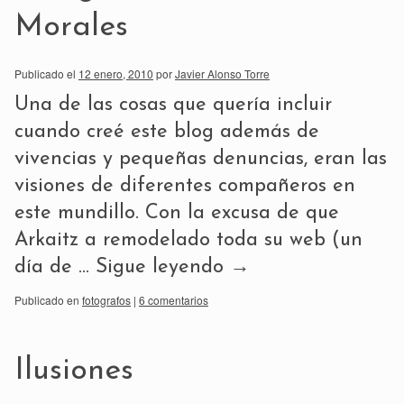
Morales
Publicado el
12 enero, 2010
por
Javier Alonso Torre
Una de las cosas que quería incluir
cuando creé este blog además de
vivencias y pequeñas denuncias, eran las
visiones de diferentes compañeros en
este mundillo. Con la excusa de que
Arkaitz a remodelado toda su web (un
día de …
Sigue leyendo
→
Publicado en
fotografos
|
6 comentarios
Ilusiones