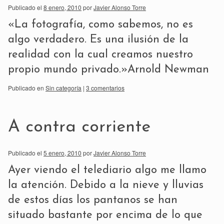
Publicado el
8 enero, 2010
por
Javier Alonso Torre
«La fotografía, como sabemos, no es
algo verdadero. Es una ilusión de la
realidad con la cual creamos nuestro
propio mundo privado.»Arnold Newman
Publicado en
Sin categoría
|
3 comentarios
A contra corriente
Publicado el
5 enero, 2010
por
Javier Alonso Torre
Ayer viendo el telediario algo me llamo
la atención. Debido a la nieve y lluvias
de estos días los pantanos se han
situado bastante por encima de lo que