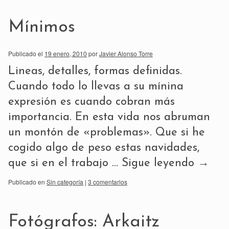
Mínimos
Publicado el
19 enero, 2010
por
Javier Alonso Torre
Lineas, detalles, formas definidas.
Cuando todo lo llevas a su mínina
expresión es cuando cobran más
importancia. En esta vida nos abruman
un montón de «problemas». Que si he
cogido algo de peso estas navidades,
que si en el trabajo …
Sigue leyendo
→
Publicado en
Sin categoría
|
3 comentarios
Fotógrafos: Arkaitz