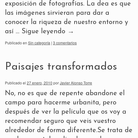
exposición de fotografías. La dea es que
las imágenes sirvieran para dar a
conocer la riqueza de nuestro entorno y
así …
Sigue leyendo
→
Publicado en
Sin categoría
|
3 comentarios
Paisajes transformados
Publicado el
27 enero, 2010
por
Javier Alonso Torre
No, no es que de repente abandone el
campo para hacerme urbanita, pero
después de ver la película que os voy a
recomendar seguro que veis vuestro
alrededor de forma diferente.Se trata de