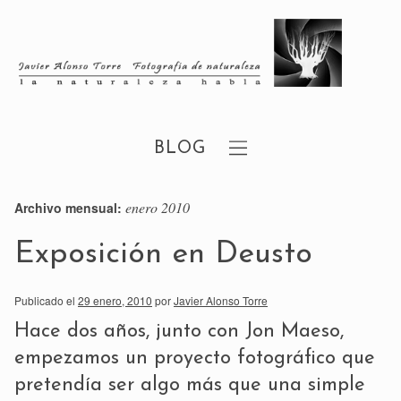
BLOG
enero 2010
Archivo mensual:
Exposición en Deusto
Publicado el
29 enero, 2010
por
Javier Alonso Torre
Hace dos años, junto con Jon Maeso,
empezamos un proyecto fotográfico que
pretendía ser algo más que una simple