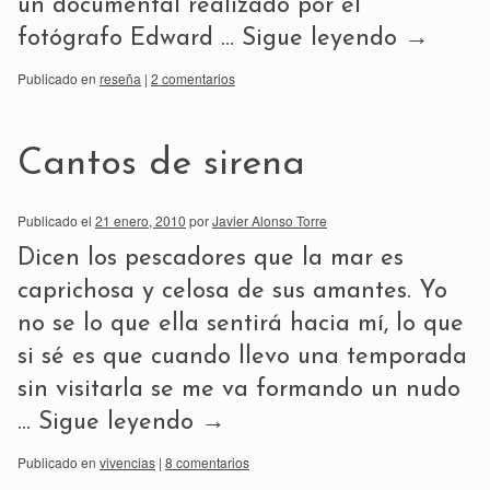
un documental realizado por el
fotógrafo Edward …
Sigue leyendo
→
Publicado en
reseña
|
2 comentarios
Cantos de sirena
Publicado el
21 enero, 2010
por
Javier Alonso Torre
Dicen los pescadores que la mar es
caprichosa y celosa de sus amantes. Yo
no se lo que ella sentirá hacia mí, lo que
si sé es que cuando llevo una temporada
sin visitarla se me va formando un nudo
…
Sigue leyendo
→
Publicado en
vivencias
|
8 comentarios