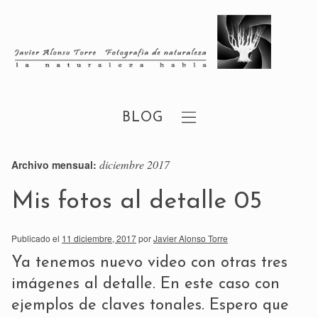
BLOG
diciembre 2017
Archivo mensual:
Mis fotos al detalle 05
Publicado el
11 diciembre, 2017
por
Javier Alonso Torre
Ya tenemos nuevo video con otras tres
imágenes al detalle. En este caso con
ejemplos de claves tonales. Espero que