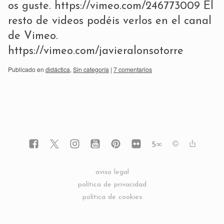
os guste. https://vimeo.com/246773009 El
resto de videos podéis verlos en el canal
de Vimeo.
https://vimeo.com/javieralonsotorre
Publicado en
didáctica
,
Sin categoría
|
7 comentarios
5
∞
aviso legal
política de privacidad
política de cookies